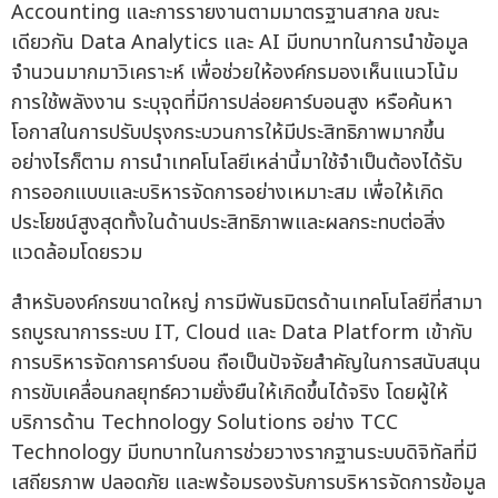
Accounting และการรายงานตามมาตรฐานสากล ขณะ
เดียวกัน Data Analytics และ AI มีบทบาทในการนำข้อมูล
จำนวนมากมาวิเคราะห์ เพื่อช่วยให้องค์กรมองเห็นแนวโน้ม
การใช้พลังงาน ระบุจุดที่มีการปล่อยคาร์บอนสูง หรือค้นหา
โอกาสในการปรับปรุงกระบวนการให้มีประสิทธิภาพมากขึ้น
อย่างไรก็ตาม การนำเทคโนโลยีเหล่านี้มาใช้จำเป็นต้องได้รับ
การออกแบบและบริหารจัดการอย่างเหมาะสม เพื่อให้เกิด
ประโยชน์สูงสุดทั้งในด้านประสิทธิภาพและผลกระทบต่อสิ่ง
แวดล้อมโดยรวม
สำหรับองค์กรขนาดใหญ่ การมีพันธมิตรด้านเทคโนโลยีที่สามา
รถบูรณาการระบบ IT, Cloud และ Data Platform เข้ากับ
การบริหารจัดการคาร์บอน ถือเป็นปัจจัยสำคัญในการสนับสนุน
การขับเคลื่อนกลยุทธ์ความยั่งยืนให้เกิดขึ้นได้จริง โดยผู้ให้
บริการด้าน Technology Solutions อย่าง TCC
Technology มีบทบาทในการช่วยวางรากฐานระบบดิจิทัลที่มี
เสถียรภาพ ปลอดภัย และพร้อมรองรับการบริหารจัดการข้อมูล