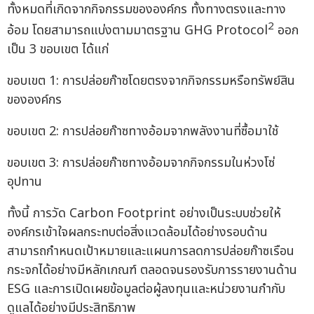
ทั้งหมดที่เกิดจากกิจกรรมขององค์กร ทั้งทางตรงและทาง
2
อ้อม โดยสามารถแบ่งตามมาตรฐาน GHG Protocol
ออก
เป็น 3 ขอบเขต ได้แก่
ขอบเขต 1: การปล่อยก๊าซโดยตรงจากกิจกรรมหรือทรัพย์สิน
ขององค์กร
ขอบเขต 2: การปล่อยก๊าซทางอ้อมจากพลังงานที่ซื้อมาใช้
ขอบเขต 3: การปล่อยก๊าซทางอ้อมจากกิจกรรมในห่วงโซ่
อุปทาน
ทั้งนี้ การวัด Carbon Footprint อย่างเป็นระบบช่วยให้
องค์กรเข้าใจผลกระทบต่อสิ่งแวดล้อมได้อย่างรอบด้าน
สามารถกำหนดเป้าหมายและแผนการลดการปล่อยก๊าซเรือน
กระจกได้อย่างมีหลักเกณฑ์ ตลอดจนรองรับการรายงานด้าน
ESG และการเปิดเผยข้อมูลต่อผู้ลงทุนและหน่วยงานกำกับ
ดูแลได้อย่างมีประสิทธิภาพ