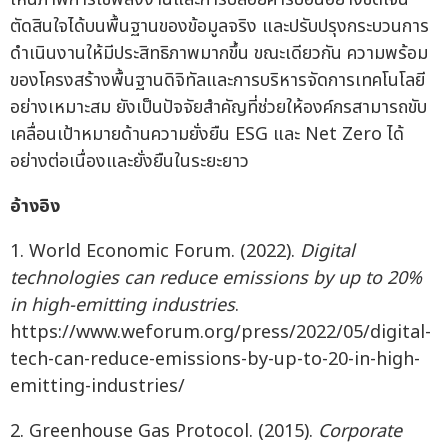
ตัดสินใจได้บนพื้นฐานของข้อมูลจริง และปรับปรุงกระบวนการ
ดำเนินงานให้มีประสิทธิภาพมากขึ้น ขณะเดียวกัน ความพร้อม
ของโครงสร้างพื้นฐานดิจิทัลและการบริหารจัดการเทคโนโลยี
อย่างเหมาะสม ยังเป็นปัจจัยสำคัญที่ช่วยให้องค์กรสามารถขับ
เคลื่อนเป้าหมายด้านความยั่งยืน ESG และ Net Zero ได้
อย่างต่อเนื่องและยั่งยืนในระยะยาว
อ้างอิง
1. World Economic Forum. (2022).
Digital
technologies can reduce emissions by up to 20%
in high-emitting industries
.
https://www.weforum.org/press/2022/05/digital-
tech-can-reduce-emissions-by-up-to-20-in-high-
emitting-industries/
2. Greenhouse Gas Protocol. (2015).
Corporate