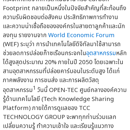
Footprint กลายเป็นหนึ่งในปัจจัยสำคัญที่สะท้อนถึง
ความรับผิดชอบต่อสังคม ประสิทธิภาพการทำงาน
และความน่าเชื่อถือขององค์กรในสายตาลูกค้าและนัก
ลงทุน รายงานจาก
World Economic Forum
(WEF) ระบุว่า การนำเทคโนโลยีดิจิทัลมาใช้สามารถ
ช่วยลดการปล่อยก๊าซเรือนกระจกใน
อุตสาหกรรม
หลัก
ได้สูงสุดประมาณ 20% ภายในปี 2050 โดยเฉพาะใน
สามอุตสาหกรรมที่ปล่อยคาร์บอนในระดับสูง ได้แก่
ภาคพลังงาน การขนส่ง และการผลิตวัสดุ
1
อุตสาหกรรม
วันนี้ OPEN-TEC ศูนย์กลางองค์ความ
รู้ด้านเทคโนโลยี (Tech Knowledge Sharing
Platform) ภายใต้การดูแลของ TCC
TECHNOLOGY GROUP จะพาทุกท่านร่วมแลก
เปลี่ยนความรู้ ทำความเข้าใจ และเรียนรู้แนวทาง