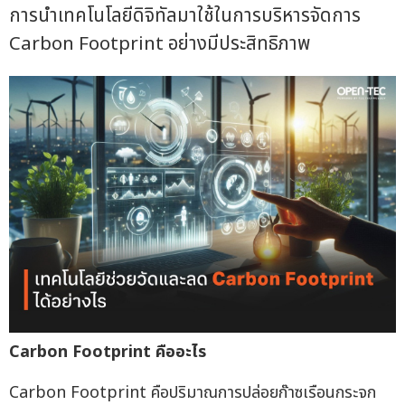
การนำเทคโนโลยีดิจิทัลมาใช้ในการบริหารจัดการ
Carbon Footprint อย่างมีประสิทธิภาพ
Carbon Footprint
คืออะไร
Carbon Footprint คือปริมาณการปล่อยก๊าซเรือนกระจก