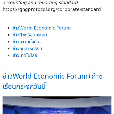
accounting and reporting standard
.
https://ghgprotocol.org/corporate-standard
ข่าวWorld Economic Forum
ข่าวก๊าซเรือนกระจก
ข่าวความยั่งยืน
ข่าวอุตสาหกรรม
ข่าวเทคโนโลยี
ข่าวWorld Economic Forum+ก๊าซ
เรือนกระจกวันนี้