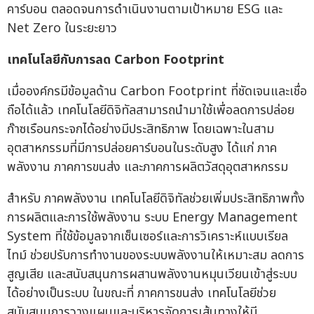
คาร์บอน ตลอดจนการดำเนินงานตามเป้าหมาย ESG และ
Net Zero ในระยะยาว
เทคโนโลยีกับการลด
Carbon Footprint
เมื่อองค์กรมีข้อมูลด้าน Carbon Footprint ที่ชัดเจนและเชื่อ
ถือได้แล้ว เทคโนโลยีดิจิทัลสามารถนำมาใช้เพื่อลดการปล่อย
ก๊าซเรือนกระจกได้อย่างมีประสิทธิภาพ โดยเฉพาะในสาม
อุตสาหกรรมที่มีการปล่อยคาร์บอนในระดับสูง ได้แก่ ภาค
พลังงาน ภาคการขนส่ง และภาคการผลิตวัสดุอุตสาหกรรม
สำหรับ ภาคพลังงาน เทคโนโลยีดิจิทัลช่วยเพิ่มประสิทธิภาพทั้ง
การผลิตและการใช้พลังงาน ระบบ Energy Management
System ที่ใช้ข้อมูลจากเซ็นเซอร์และการวิเคราะห์แบบเรียล
ไทม์ ช่วยปรับการทำงานของระบบพลังงานให้เหมาะสม ลดการ
สูญเสีย และสนับสนุนการผสานพลังงานหมุนเวียนเข้าสู่ระบบ
ได้อย่างเป็นระบบ ในขณะที่ ภาคการขนส่ง เทคโนโลยีช่วย
สนับสนุนการวางแผนและบริหารจัดการเส้นทางให้มี