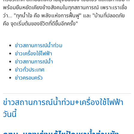
พร้อมยืนหยัดเคียงข้างสังคมในทุกสถานการณ์ เพราะเราเชื่อ
ว่า… "ทุกน้ำใจ คือ พลังแห่งการฟื้นฟู" และ "บ้านที่ปลอดภัย
คือ จุดเริ่มต้นของชีวิตที่ดีขึ้นอีกครั้ง"
ข่าวสถานการณ์น้ำท่วม
ข่าวเครื่องใช้ไฟฟ้า
ข่าวสถานการณ์น้ำ
ข่าวทั่วประเทศ
ข่าวครอบครัว
ข่าวสถานการณ์น้ำท่วม+เครื่องใช้ไฟฟ้า
วันนี้