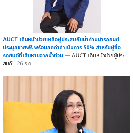
AUCT เดินหน้าช่วยเหลือผู้ประสบภัยน้ำท่วมนำรถยนต์
ประมูลขายฟรี พร้อมลดค่าดำเนินการ 50% สำหรับผู้ซื้อ
รถยนต์ที่เสียหายจากน้ำท่วม
— AUCT เดินหน้าช่วยผู้ประ
สบภั...
26 ธ.ค.