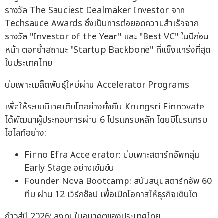
รางวัล The Sauciest Dealmaker Investor จาก
Techsauce Awards ซึ่งเป็นการต่อยอดความสำเร็จจาก
รางวัล "Investor of the Year" และ "Best VC" ในปีก่อน
หน้า ตอกย้ำสถานะ "Startup Backbone" ที่แข็งแกร่งที่สุด
ในประเทศไทย
บ่มเพาะเมล็ดพันธุ์ใหม่ผ่าน Accelerator Programs
เพื่อให้ระบบนิเวศเติบโตอย่างยั่งยืน Krungsri Finnovate
ได้พัฒนาผู้ประกอบการผ่าน 6 โปรแกรมหลัก โดยมีโปรแกรม
ไฮไลท์อย่าง:
Finno Efra Accelerator: บ่มเพาะสตาร์ทอัพกลุ่ม
Early Stage อย่างเข้มข้น
Founder Nova Bootcamp: สนับสนุนสตาร์ทอัพ 60
ทีม ผ่าน 12 เวิร์กช็อป เพื่อเปิดโอกาสให้ธุรกิจเติบโต
ก้าวสู่ปี 2026: ลงทุนในอนาคตของประเทศไทย