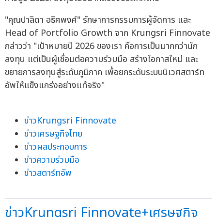
"คุณปาลิดา อธิศพงศ์" รักษาการกรรมการผู้จัดการ และ
Head of Portfolio Growth จาก Krungsri Finnovate
กล่าวว่า "เป้าหมายปี 2026 ของเรา คือการเป็นมากกว่านัก
ลงทุน แต่เป็นผู้เชื่อมต่อความร่วมมือ สร้างโอกาสใหม่ และ
ขยายการลงทุนสู่ระดับภูมิภาค เพื่อยกระดับระบบนิเวศสตาร์ท
อัพให้แข็งแกร่งอย่างแท้จริง"
ข่าวKrungsri Finnovate
ข่าวเศรษฐกิจไทย
ข่าวผลประกอบการ
ข่าวความร่วมมือ
ข่าวสตาร์ทอัพ
ข่าวKrungsri Finnovate+เศรษฐกิจ