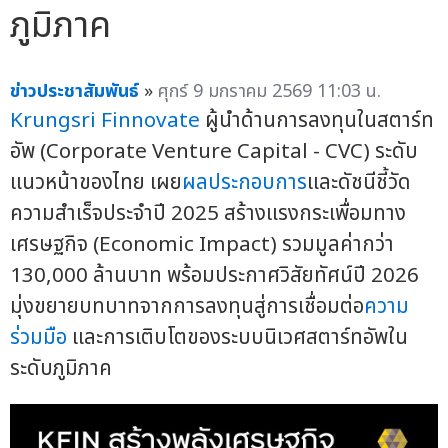
ภูมิภาค
ข่าวประชาสัมพันธ์
»
ศุกร์ 9 มกราคม 2569 11:03 น.
Krungsri Finnovate
ผู้นำด้านการลงทุนในสตาร์ท
อัพ (Corporate Venture Capital - CVC) ระดับ
แนวหน้าของไทย เผย
ผลประกอบการ
และดัชนีชี้วัด
ความสำเร็จประจำปี 2025 สร้างแรงกระเพื่อมทาง
เศรษฐกิจ (Economic Impact) รวมมูลค่ากว่า
130,000 ล้านบาท พร้อมประกาศวิสัยทัศน์ปี 2026
มุ่งขยายบทบาทจากการลงทุนสู่การเชื่อมต่อ
ความ
ร่วมมือ
และการเติบโตของระบบนิเวศสตาร์ทอัพใน
ระดับภูมิภาค