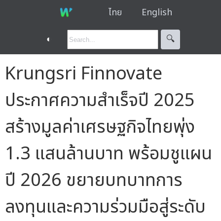
ไทย
English
◐
🔍︎
Krungsri Finnovate
ประกาศความสำเร็จปี 2025
สร้างมูลค่าเศรษฐกิจไทยพุ่ง
1.3 แสนล้านบาท พร้อมชูแผน
ปี 2026 ขยายบทบาทการ
ลงทุนและความร่วมมือสู่ระดับ