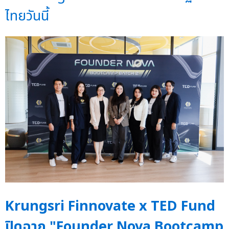
ไทยวันนี้
Krungsri Finnovate x TED Fund
ปิดฉาก "Founder Nova Bootcamp