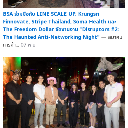
BSA ร่วมมือกับ LINE SCALE UP, Krungsri
Finnovate, Stripe Thailand, Soma Health และ
The Freedom Dollar จัดงานงาน "Disruptors #2:
The Haunted Anti-Networking Night"
— สมาคม
การค้า...
07 พ.ย.