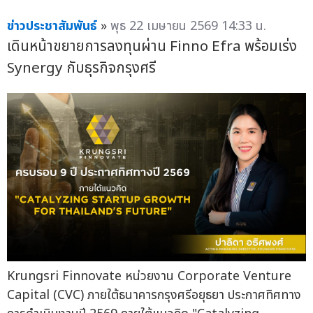
ข่าวประชาสัมพันธ์
»
พุธ 22 เมษายน 2569 14:33 น.
เดินหน้าขยายการลงทุนผ่าน Finno Efra พร้อมเร่ง
Synergy กับธุรกิจกรุงศรี
Krungsri Finnovate หน่วยงาน Corporate Venture
Capital (CVC) ภายใต้ธนาคารกรุงศรีอยุธยา ประกาศทิศทาง