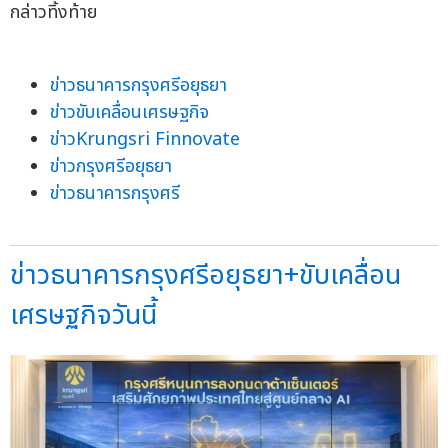
กล่าวทิ้งท้าย
ข่าวธนาคารกรุงศรีอยุธยา
ข่าวขับเคลื่อนเศรษฐกิจ
ข่าวKrungsri Finnovate
ข่าวกรุงศรีอยุธยา
ข่าวธนาคารกรุงศรี
ข่าวธนาคารกรุงศรีอยุธยา+ขับเคลื่อน
เศรษฐกิจวันนี้