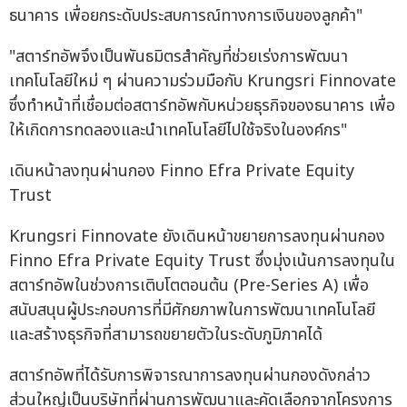
ธนาคาร เพื่อยกระดับประสบการณ์ทางการเงินของลูกค้า"
"สตาร์ทอัพจึงเป็นพันธมิตรสำคัญที่ช่วยเร่งการพัฒนา
เทคโนโลยีใหม่ ๆ ผ่านความร่วมมือกับ Krungsri Finnovate
ซึ่งทำหน้าที่เชื่อมต่อสตาร์ทอัพกับหน่วยธุรกิจของธนาคาร เพื่อ
ให้เกิดการทดลองและนำเทคโนโลยีไปใช้จริงในองค์กร"
เดินหน้าลงทุนผ่านกอง Finno Efra Private Equity
Trust
Krungsri Finnovate ยังเดินหน้าขยายการลงทุนผ่านกอง
Finno Efra Private Equity Trust ซึ่งมุ่งเน้นการลงทุนใน
สตาร์ทอัพในช่วงการเติบโตตอนต้น (Pre-Series A) เพื่อ
สนับสนุนผู้ประกอบการที่มีศักยภาพในการพัฒนาเทคโนโลยี
และสร้างธุรกิจที่สามารถขยายตัวในระดับภูมิภาคได้
สตาร์ทอัพที่ได้รับการพิจารณาการลงทุนผ่านกองดังกล่าว
ส่วนใหญ่เป็นบริษัทที่ผ่านการพัฒนาและคัดเลือกจากโครงการ