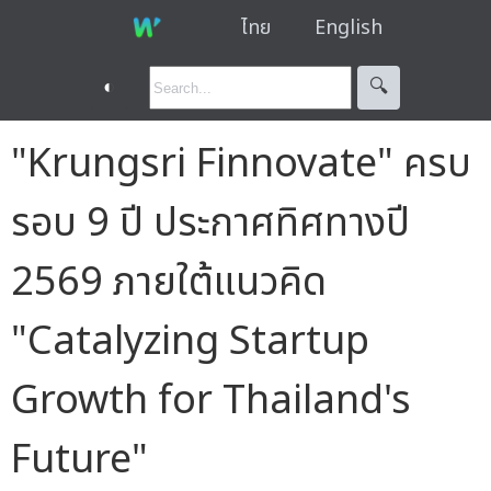
ไทย
English
◐
🔍︎
"Krungsri Finnovate" ครบ
รอบ 9 ปี ประกาศทิศทางปี
2569 ภายใต้แนวคิด
"Catalyzing Startup
Growth for Thailand's
Future"