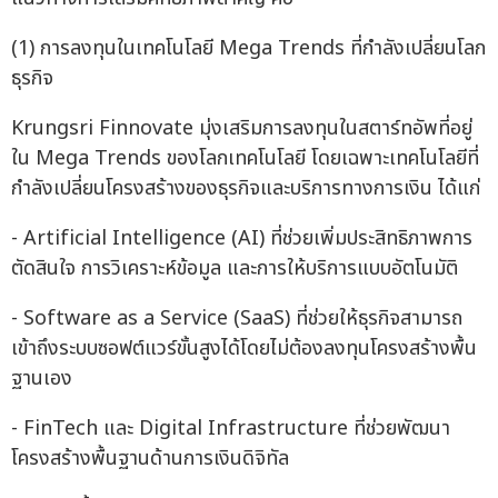
(1) การลงทุนในเทคโนโลยี Mega Trends ที่กำลังเปลี่ยนโลก
ธุรกิจ
Krungsri Finnovate มุ่งเสริมการลงทุนในสตาร์ทอัพที่อยู่
ใน Mega Trends ของโลกเทคโนโลยี โดยเฉพาะเทคโนโลยีที่
กำลังเปลี่ยนโครงสร้างของธุรกิจและบริการทางการเงิน ได้แก่
- Artificial Intelligence (AI) ที่ช่วยเพิ่มประสิทธิภาพการ
ตัดสินใจ การวิเคราะห์ข้อมูล และการให้บริการแบบอัตโนมัติ
- Software as a Service (SaaS) ที่ช่วยให้ธุรกิจสามารถ
เข้าถึงระบบซอฟต์แวร์ขั้นสูงได้โดยไม่ต้องลงทุนโครงสร้างพื้น
ฐานเอง
- FinTech และ Digital Infrastructure ที่ช่วยพัฒนา
โครงสร้างพื้นฐานด้านการเงินดิจิทัล