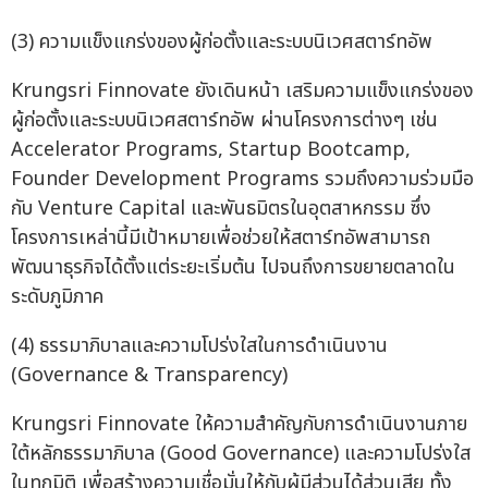
(3) ความแข็งแกร่งของผู้ก่อตั้งและระบบนิเวศสตาร์ทอัพ
Krungsri Finnovate ยังเดินหน้า เสริมความแข็งแกร่งของ
ผู้ก่อตั้งและระบบนิเวศสตาร์ทอัพ ผ่านโครงการต่างๆ เช่น
Accelerator Programs, Startup Bootcamp,
Founder Development Programs รวมถึงความร่วมมือ
กับ Venture Capital และพันธมิตรในอุตสาหกรรม ซึ่ง
โครงการเหล่านี้มีเป้าหมายเพื่อช่วยให้สตาร์ทอัพสามารถ
พัฒนาธุรกิจได้ตั้งแต่ระยะเริ่มต้น ไปจนถึงการขยายตลาดใน
ระดับภูมิภาค
(4) ธรรมาภิบาลและความโปร่งใสในการดำเนินงาน
(Governance & Transparency)
Krungsri Finnovate ให้ความสำคัญกับการดำเนินงานภาย
ใต้หลักธรรมาภิบาล (Good Governance) และความโปร่งใส
ในทุกมิติ เพื่อสร้างความเชื่อมั่นให้กับผู้มีส่วนได้ส่วนเสีย ทั้ง