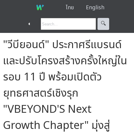
ไทย
English
◐
🔍︎
"วีบียอนด์" ประกาศรีแบรนด์
และปรับโครงสร้างครั้งใหญ่ใน
รอบ 11 ปี พร้อมเปิดตัว
ยุทธศาสตร์เชิงรุก
"VBEYOND'S Next
Growth Chapter" มุ่งสู่