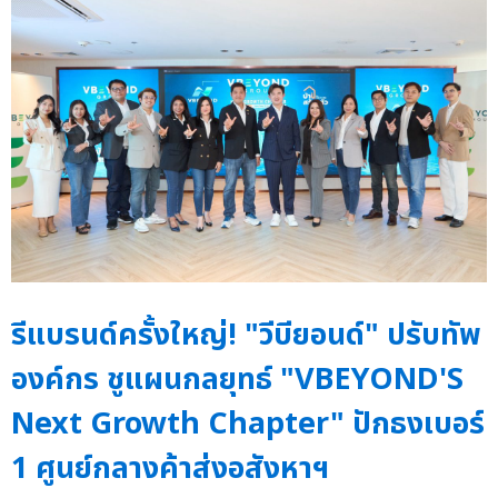
รีแบรนด์ครั้งใหญ่! "วีบียอนด์" ปรับทัพ
องค์กร ชูแผนกลยุทธ์ "VBEYOND'S
Next Growth Chapter" ปักธงเบอร์
1 ศูนย์กลางค้าส่งอสังหาฯ