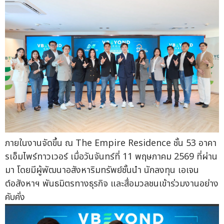
ภายในงานจัดขึ้น ณ The Empire Residence ชั้น 53 อาคา
รเอ็มไพร์ทาวเวอร์ เมื่อวันจันทร์ที่ 11 พฤษภาคม 2569 ที่ผ่าน
มา โดยมีผู้พัฒนาอสังหาริมทรัพย์ชั้นนำ นักลงทุน เอเจน
ต์อสังหาฯ พันธมิตรทางธุรกิจ และสื่อมวลชนเข้าร่วมงานอย่าง
คับคั่ง