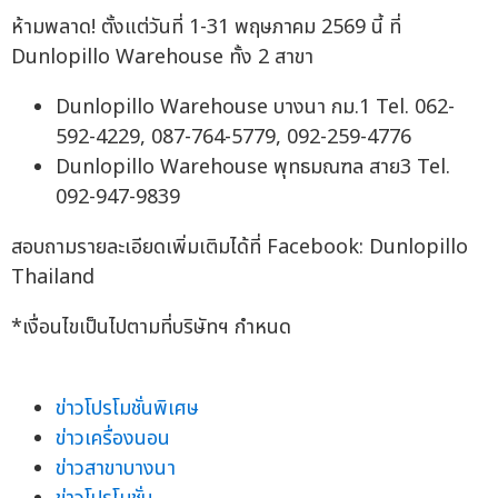
ห้ามพลาด! ตั้งแต่วันที่ 1-31 พฤษภาคม 2569 นี้ ที่
Dunlopillo Warehouse ทั้ง 2 สาขา
Dunlopillo Warehouse บางนา กม.1 Tel. 062-
592-4229, 087-764-5779, 092-259-4776
Dunlopillo Warehouse พุทธมณฑล สาย3 Tel.
092-947-9839
สอบถามรายละเอียดเพิ่มเติมได้ที่ Facebook: Dunlopillo
Thailand
*เงื่อนไขเป็นไปตามที่บริษัทฯ กำหนด
ข่าวโปรโมชั่นพิเศษ
ข่าวเครื่องนอน
ข่าวสาขาบางนา