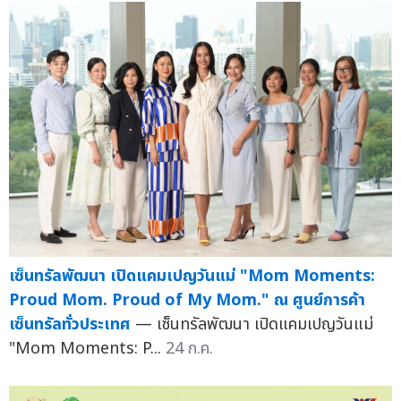
เซ็นทรัลพัฒนา เปิดแคมเปญวันแม่ "Mom Moments:
Proud Mom. Proud of My Mom." ณ ศูนย์การค้า
เซ็นทรัลทั่วประเทศ
— เซ็นทรัลพัฒนา เปิดแคมเปญวันแม่
"Mom Moments: P...
24 ก.ค.