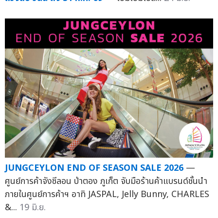
JUNGCEYLON END OF SEASON SALE 2026
—
ศูนย์การค้าจังซีลอน ป่าตอง ภูเก็ต จับมือร้านค้าแบรนด์ชั้นนำ
ภายในศูนย์การค้าฯ อาทิ JASPAL, Jelly Bunny, CHARLES
&...
19 มิ.ย.