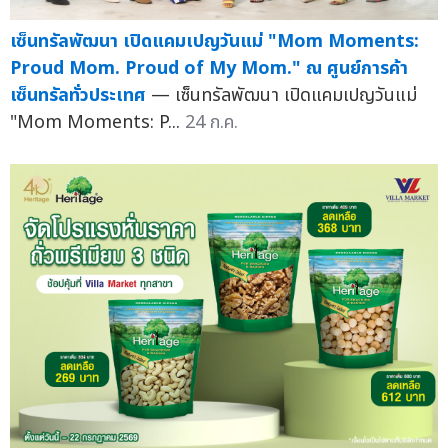
เซ็นทรัลพัฒนา เปิดแคมเปญวันแม่ "Mom Moments:
Proud Mom. Proud of My Mom." ณ ศูนย์การค้า
เซ็นทรัลทั่วประเทศ
— เซ็นทรัลพัฒนา เปิดแคมเปญวันแม่
"Mom Moments: P...
24 ก.ค.