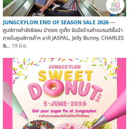
JUNGCEYLON END OF SEASON SALE 2026
—
ศูนย์การค้าจังซีลอน ป่าตอง ภูเก็ต จับมือร้านค้าแบรนด์ชั้นนำ
ภายในศูนย์การค้าฯ อาทิ JASPAL, Jelly Bunny, CHARLES
&...
19 มิ.ย.