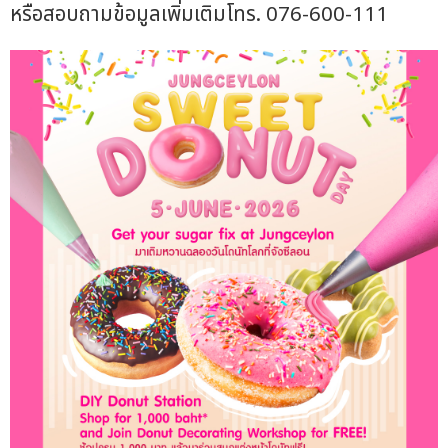
หรือสอบถามข้อมูลเพิ่มเติมโทร. 076-600-111