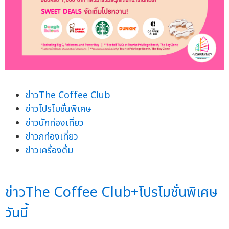
ข่าวThe Coffee Club
ข่าวโปรโมชั่นพิเศษ
ข่าวนักท่องเที่ยว
ข่าวกท่องเที่ยว
ข่าวเครื่องดื่ม
ข่าวThe Coffee Club+โปรโมชั่นพิเศษ
วันนี้