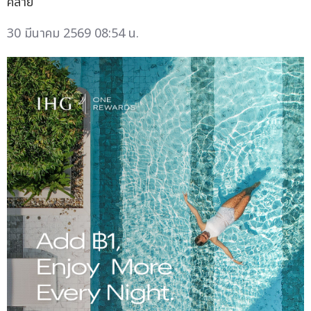
คลาย
30 มีนาคม 2569 08:54 น.