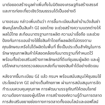
มาต่อยอดสร้างมูลค่าเพิ่มทั้งในมิติของเศรษฐกิจสร้างสรรค์
และการท่องเที่ยวเชิงวัฒนธรรมได้เป็นอย่างดี
นางอรมน กล่าวเพิ่มเติมว่า การขึ้นทะเบียนส้มซ่าบ้านวังส้มซ่า
พิษณุโลกเป็นสินค้า GI ของไทย จะช่วยสร้างความแตกต่างให้
ผลไม้ไทย สะท้อนมาตรฐานการผลิต ความน่าเชื่อถือ และช่วย
ป้องกันการแอบอ้างใช้ชื่อสินค้าโดยที่ผลผลิตไม่ตรงตาม
คุณลักษณะหรือไม่ได้ผลิตในพื้นที่ ซึ่งเป็นประเด็นสำคัญในการ
รักษาคุณภาพสินค้าให้สอดคล้องกับมาตรฐานที่กำหนดไว้
พร้อมทั้งช่วยเสริมสร้างภาพลักษณ์ที่ดีแก่ชุมชนผู้ผลิต และผู้
บริโภคสามารถตรวจสอบแหล่งที่มาของสินค้าได้อย่างชัดเจน
หลังจากขึ้นทะเบียน GI แล้ว กรมฯ พร้อมสนับสนุนให้ชุมชนใช้
ประโยชน์จาก GI อย่างเต็มศักยภาพ ผ่านการสนับสนุนการจัด
ทำระบบควบคุมคุณภาพ การพัฒนาบรรจุภัณฑ์ให้ตอบโจทย์
ความต้องการของผู้บริโภค การสร้างองค์ความรู้ด้านการตลาด
การส่งเสริมขยายช่องทางการตลาดทั้งออนไลน์และออฟไลน์