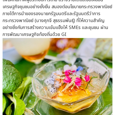
เศรษฐกิจชุมชนอย่างยั่งยืน สนองต่อนโยบายกระทรวงพาณิชย์
ภายใต้การนำของรองนายกรัฐมนตรีและรัฐมนตรีว่าการ
กระทรวงพาณิชย์ (นางศุภจี สุธรรมพันธุ์) ที่ให้ความสำคัญ
อย่างยิ่งกับการสร้างความเข้มแข็งให้ SMEs และชุมชน ผ่าน
การพัฒนาเศรษฐกิจท้องถิ่นด้วย GI