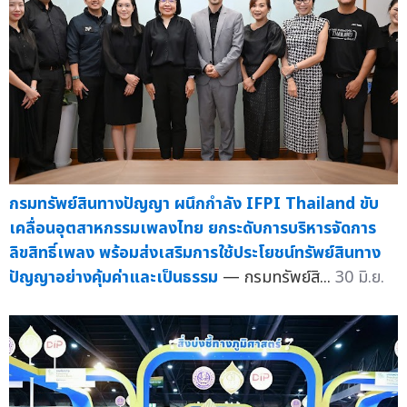
กรมทรัพย์สินทางปัญญา ผนึกกำลัง IFPI Thailand ขับ
เคลื่อนอุตสาหกรรมเพลงไทย ยกระดับการบริหารจัดการ
ลิขสิทธิ์เพลง พร้อมส่งเสริมการใช้ประโยชน์ทรัพย์สินทาง
ปัญญาอย่างคุ้มค่าและเป็นธรรม
— กรมทรัพย์สิ...
30 มิ.ย.