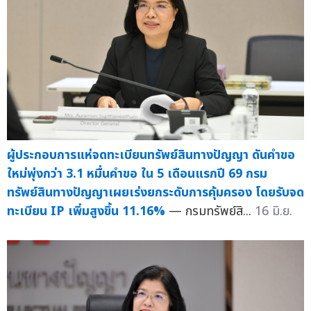
ผู้ประกอบการแห่จดทะเบียนทรัพย์สินทางปัญญา ดันคำขอ
ใหม่พุ่งกว่า 3.1 หมื่นคำขอ ใน 5 เดือนแรกปี 69 กรม
ทรัพย์สินทางปัญญาเผยเร่งยกระดับการคุ้มครอง โดยรับจด
ทะเบียน IP เพิ่มสูงขึ้น 11.16%
— กรมทรัพย์สิ...
16 มิ.ย.