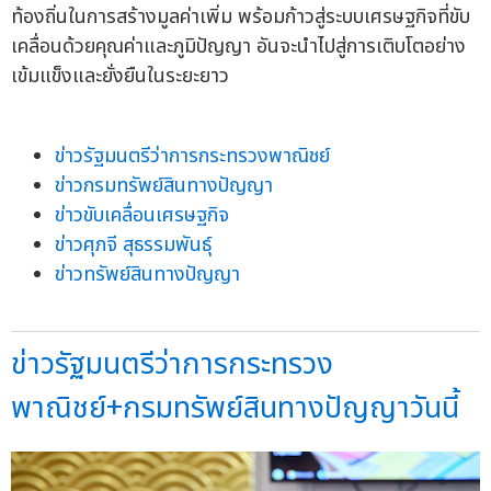
ท้องถิ่นในการสร้างมูลค่าเพิ่ม พร้อมก้าวสู่ระบบเศรษฐกิจที่ขับ
เคลื่อนด้วยคุณค่าและภูมิปัญญา อันจะนำไปสู่การเติบโตอย่าง
เข้มแข็งและยั่งยืนในระยะยาว
ข่าวรัฐมนตรีว่าการกระทรวงพาณิชย์
ข่าวกรมทรัพย์สินทางปัญญา
ข่าวขับเคลื่อนเศรษฐกิจ
ข่าวศุภจี สุธรรมพันธุ์
ข่าวทรัพย์สินทางปัญญา
ข่าวรัฐมนตรีว่าการกระทรวง
พาณิชย์+กรมทรัพย์สินทางปัญญาวันนี้