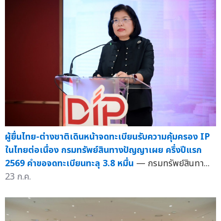
ผู้ยื่นไทย-ต่างชาติเดินหน้าจดทะเบียนรับความคุ้มครอง IP
ในไทยต่อเนื่อง กรมทรัพย์สินทางปัญญาเผย ครึ่งปีแรก
2569 คำขอจดทะเบียนทะลุ 3.8 หมื่น
— กรมทรัพย์สินทา...
23 ก.ค.