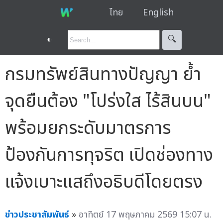
ไทย
English
◐
🔍︎
กรมทรัพย์สินทางปัญญา ย้ำ
จุดยืนต้อง "โปร่งใส ไร้สินบน"
พร้อมยกระดับมาตรการ
ป้องกันการทุจริต เปิดช่องทาง
แจ้งเบาะแสถึงอธิบดีโดยตรง
ข่าวประชาสัมพันธ์
»
อาทิตย์ 17 พฤษภาคม 2569 15:07 น.