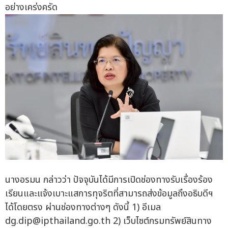
อย่างเคร่งครัด
นางอรมน กล่าวว่า ปัจจุบันได้มีการเปิดช่องทางรับเรื่องร้อง
เรียนและแจ้งเบาะแสการทุจริตที่สามารถส่งข้อมูลถึงอธิบดีฯ
ได้โดยตรง ผ่านช่องทางต่างๆ ดังนี้ 1) อีเมล
dg.dip@ipthailand.go.th
2) เว็บไซต์กรมทรัพย์สินทาง