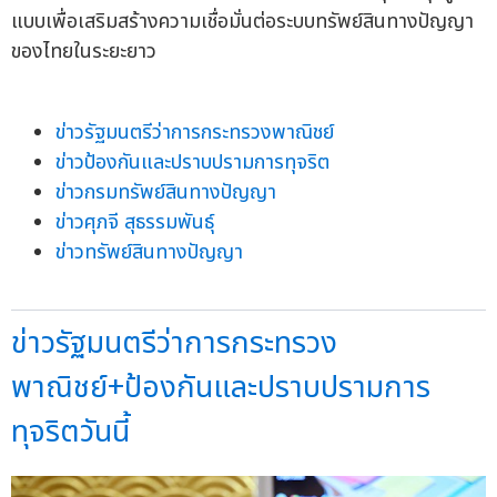
แบบเพื่อเสริมสร้างความเชื่อมั่นต่อระบบทรัพย์สินทางปัญญา
ของไทยในระยะยาว
ข่าวรัฐมนตรีว่าการกระทรวงพาณิชย์
ข่าวป้องกันและปราบปรามการทุจริต
ข่าวกรมทรัพย์สินทางปัญญา
ข่าวศุภจี สุธรรมพันธุ์
ข่าวทรัพย์สินทางปัญญา
ข่าวรัฐมนตรีว่าการกระทรวง
พาณิชย์+ป้องกันและปราบปรามการ
ทุจริตวันนี้