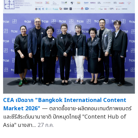
CEA เปิดฉาก "Bangkok International Content
Market 2026"
— ตลาดซื้อขาย-ผลิตคอนเทนต์ภาพยนตร์
และซีรีส์ระดับนานาชาติ ปักหมุดไทยสู่ "Content Hub of
Asia" นางสา...
27 ก.ค.