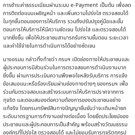
การชำระค่าธรรมเนียมผ่านระบบ e-Payment เป็นต้น เพื่อลด
การติดต่อแบบเผชิญหน้า และเพิ่มความโปร่งใส ตรวจสอบได้
ในทุกขั้นตอนของการให้บริการ รวมถึงปรับปรุงคู่มือและขั้น
ตอนการให้บริการให้มีความชัดเจน โปร่งใส และตรวจสอบได้
มากยิ่งขึ้น เพื่อให้ประชาชนสามารถรับทราบขั้นตอน ระยะเวลา
และค่าใช้จ่ายในการดำเนินการได้อย่างชัดเจน
นางอรมน กล่าวทิ้งท้ายว่า กรมฯ เปิดช่องทางให้ประชาชนและ
ผู้ประกอบการมีส่วนร่วมในการตรวจสอบการดำเนินงานมาก
ยิ่งขึ้น ผ่านการประเมินความพึงพอใจหลังรับบริการ การแจ้ง
ข้อเสนอแนะหรือร้องเรียนผ่านช่องทางต่างๆ ของกรมฯ เพื่อ
ร่วมกันตรวจสอบและสร้างระบบการให้บริการปราศจากการ
ทุจริต และตอบสนองต่อความต้องการของประชาชนอย่าง
แท้จริง โดยกรมทรัพย์สินทางปัญญายืนยันว่าจะเดินหน้ายก
ระดับมาตรฐานการทำงานอย่างต่อเนื่อง โดยยึดประโยชน์ของ
ประชาชนและผู้ประกอบการเป็นสำคัญ พร้อมสร้างวัฒนธรรม
องค์กรที่โปร่งใส ตรวจสอบได้ และไม่ยอมรับการทุจริตทุกรูป