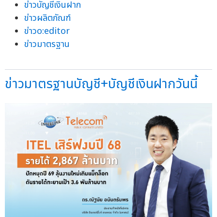
ข่าวบัญชีเงินฝาก
ข่าวผลิตภัณฑ์
ข่าวo:editor
ข่าวมาตรฐาน
ข่าวมาตรฐานบัญชี+บัญชีเงินฝากวันนี้