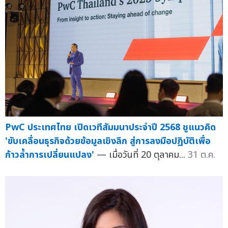
PwC ประเทศไทย เปิดเวทีสัมมนาประจำปี 2568 ชูแนวคิด
'ขับเคลื่อนธุรกิจด้วยข้อมูลเชิงลึก สู่การลงมือปฏิบัติเพื่อ
ก้าวล้ำการเปลี่ยนแปลง'
— เมื่อวันที่ 20 ตุลาคม...
31 ต.ค.