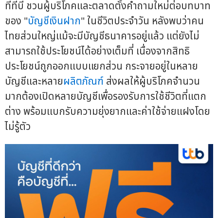
ทีทีบี ชวนผู้บริโภคและตลาดตั้งคำถามใหม่ต่อบทบาท
ของ "
บัญชีเงินฝาก
" ในชีวิตประจำวัน หลังพบว่าคน
ไทยส่วนใหญ่แม้จะมีบัญชีธนาคารอยู่แล้ว แต่ยังไม่
สามารถใช้ประโยชน์ได้อย่างเต็มที่ เนื่องจากสิทธิ
ประโยชน์ถูกออกแบบแยกส่วน กระจายอยู่ในหลาย
บัญชีและหลาย
ผลิตภัณฑ์
ส่งผลให้ผู้บริโภคจำนวน
มากต้องเปิดหลายบัญชีเพื่อรองรับการใช้ชีวิตที่แตก
ต่าง พร้อมแบกรับความยุ่งยากและค่าใช้จ่ายแฝงโดย
ไม่รู้ตัว