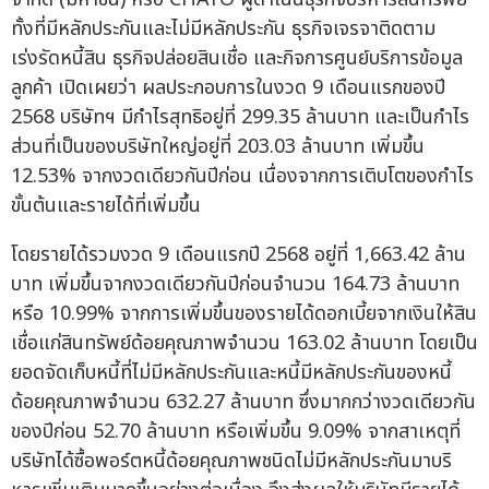
ทั้งที่มีหลักประกันและไม่มีหลักประกัน ธุรกิจเจรจาติดตาม
เร่งรัดหนี้สิน ธุรกิจปล่อยสินเชื่อ และกิจการศูนย์บริการข้อมูล
ลูกค้า เปิดเผยว่า ผลประกอบการในงวด 9 เดือนแรกของปี
2568 บริษัทฯ มีกำไรสุทธิอยู่ที่ 299.35 ล้านบาท และเป็นกำไร
ส่วนที่เป็นของบริษัทใหญ่อยู่ที่ 203.03 ล้านบาท เพิ่มขึ้น
12.53% จากงวดเดียวกันปีก่อน เนื่องจากการเติบโตของกำไร
ขั้นต้นและรายได้ที่เพิ่มขึ้น
โดยรายได้รวมงวด 9 เดือนแรกปี 2568 อยู่ที่ 1,663.42 ล้าน
บาท เพิ่มขึ้นจากงวดเดียวกันปีก่อนจำนวน 164.73 ล้านบาท
หรือ 10.99% จากการเพิ่มขึ้นของรายได้ดอกเบี้ยจากเงินให้สิน
เชื่อแก่สินทรัพย์ด้อยคุณภาพจำนวน 163.02 ล้านบาท โดยเป็น
ยอดจัดเก็บหนี้ที่ไม่มีหลักประกันและหนี้มีหลักประกันของหนี้
ด้อยคุณภาพจำนวน 632.27 ล้านบาท ซึ่งมากกว่างวดเดียวกัน
ของปีก่อน 52.70 ล้านบาท หรือเพิ่มขึ้น 9.09% จากสาเหตุที่
บริษัทได้ซื้อพอร์ตหนี้ด้อยคุณภาพชนิดไม่มีหลักประกันมาบริ