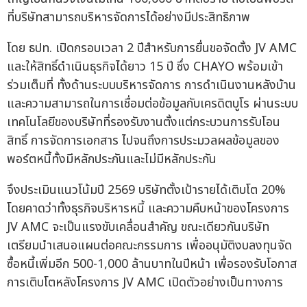
ที่บริษัทสามารถบริหารจัดการได้อย่างมีประสิทธิภาพ
โดย ธปท. เปิดกรอบเวลา 2 ปีสำหรับการยื่นขอจัดตั้ง JV AMC
และให้สิทธิ์ดำเนินธุรกิจได้ยาว 15 ปี ซึ่ง CHAYO พร้อมเข้า
ร่วมเต็มที่ ทั้งด้านระบบบริหารจัดการ การดำเนินงานหลังบ้าน
และความสามารถในการเชื่อมต่อข้อมูลกับเครดิตบูโร ผ่านระบบ
เทคโนโลยีของบริษัทที่รองรับงานตั้งแต่กระบวนการรับโอน
สิทธิ์ การจัดการเอกสาร ไปจนถึงการประมวลผลข้อมูลของ
พอร์ตหนี้ทั้งมีหลักประกันและไม่มีหลักประกัน
จึงประเมินแนวโน้มปี 2569 บริษัทตั้งเป้ารายได้เติบโต 20%
โดยคาดว่าทั้งธุรกิจบริหารหนี้ และความคืบหน้าของโครงการ
JV AMC จะเป็นแรงขับเคลื่อนสำคัญ ขณะเดียวกันบริษัท
เตรียมนำเสนอแผนต่อคณะกรรมการ เพื่ออนุมัติงบลงทุนจัด
ซื้อหนี้เพิ่มอีก 500-1,000 ล้านบาทในปีหน้า เพื่อรองรับโอกาส
การเติบโตหลังโครงการ JV AMC เปิดตัวอย่างเป็นทางการ