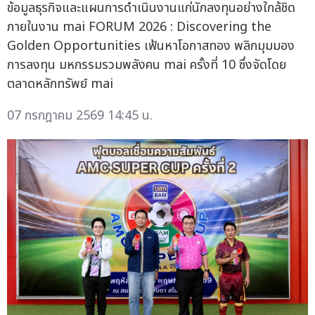
ข้อมูลธุรกิจและแผนการดำเนินงานแก่นักลงทุนอย่างใกล้ชิด
ภายในงาน mai FORUM 2026 : Discovering the
Golden Opportunities เฟ้นหาโอกาสทอง พลิกมุมมอง
การลงทุน มหกรรมรวมพลังคน mai ครั้งที่ 10 ซึ่งจัดโดย
ตลาดหลักทรัพย์ mai
07 กรกฎาคม 2569 14:45 น.