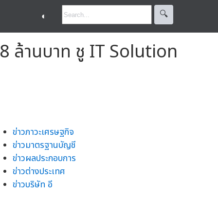
🔍︎
◐
 38 ล้านบาท ชู IT Solution
ข่าวภาวะเศรษฐกิจ
ข่าวมาตรฐานบัญชี
ข่าวผลประกอบการ
ข่าวต่างประเทศ
ข่าวบริษัท อี