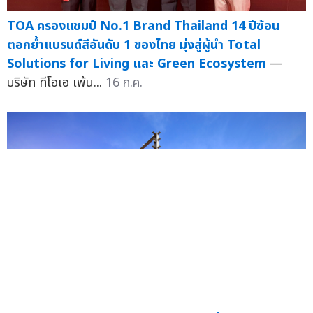
TOA ครองแชมป์ No.1 Brand Thailand 14 ปีซ้อน
ตอกย้ำแบรนด์สีอันดับ 1 ของไทย มุ่งสู่ผู้นำ Total
Solutions for Living และ Green Ecosystem
—
บริษัท ทีโอเอ เพ้น...
16 ก.ค.