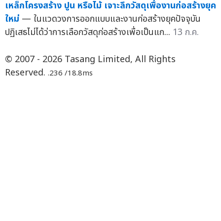
เหล็กโครงสร้าง ปูน หรือไม้ เจาะลึกวัสดุเพื่องานก่อสร้างยุค
ใหม่
— ในแวดวงการออกแบบและงานก่อสร้างยุคปัจจุบัน
ปฏิเสธไม่ได้ว่าการเลือกวัสดุก่อสร้างเพื่อเป็นแก...
13 ก.ค.
© 2007 - 2026 Tasang Limited, All Rights
Reserved.
.236 /18.8ms