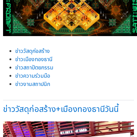
ข่าววัสดุก่อสร้าง
ข่าวเมืองทองธานี
ข่าวสถาปัตยกรรม
ข่าวความร่วมมือ
ข่าวงานสถาปนิก
ข่าววัสดุก่อสร้าง+เมืองทองธานีวันนี้