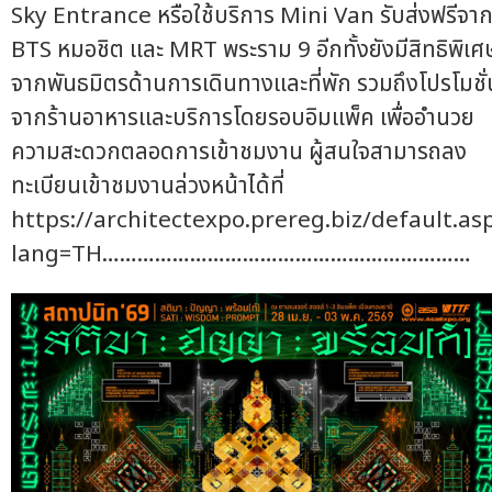
Sky Entrance หรือใช้บริการ Mini Van รับส่งฟรีจา
BTS หมอชิต และ MRT พระราม 9 อีกทั้งยังมีสิทธิพิเศ
จากพันธมิตรด้านการเดินทางและที่พัก รวมถึงโปรโมชั่
จากร้านอาหารและบริการโดยรอบอิมแพ็ค เพื่ออำนวย
ความสะดวกตลอดการเข้าชมงาน ผู้สนใจสามารถลง
ทะเบียนเข้าชมงานล่วงหน้าได้ที่
https://architectexpo.prereg.biz/default.as
lang=TH………………………………………………………