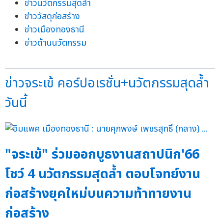
ข่าวนวัตกรรมสุดล้ำ
ข่าววัสดุก่อสร้าง
ข่าวเมืองทองธานี
ข่าวด้านนวัตกรรม
ข่าวจระเข้ คอร์ปอเรชั่น+นวัตกรรมสุดล้ำ
วันนี้
"จระเข้" ร่วมออกบูธงานสถาปนิก'66
โชว์ 4 นวัตกรรมสุดล้ำ ตอบโจทย์งาน
ก่อสร้างยุคใหม่บนความท้าทายงาน
ก่อสร้าง