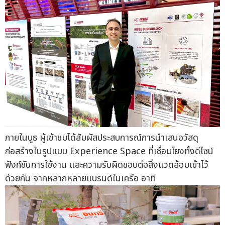
ภายในบูธ ผู้เข้าชมได้สัมผัสประสบการณ์การนำเสนอวัสดุ
ก่อสร้างในรูปแบบ Experience Space ที่เชื่อมโยงทั้งดีไซน์
ฟังก์ชันการใช้งาน และความรับผิดชอบต่อสิ่งแวดล้อมเข้าไว้
ด้วยกัน จากหลากหลายแบรนด์ในเครือ อาทิ