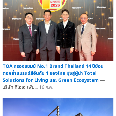
TOA ครองแชมป์ No.1 Brand Thailand 14 ปีซ้อน
ตอกย้ำแบรนด์สีอันดับ 1 ของไทย มุ่งสู่ผู้นำ Total
Solutions for Living และ Green Ecosystem
—
บริษัท ทีโอเอ เพ้น...
16 ก.ค.