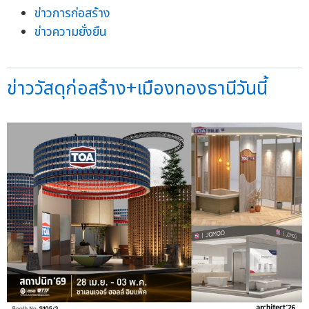
ข่าวการก่อสร้าง
ข่าวความยั่งยืน
ข่าววัสดุก่อสร้าง+เมืองทองธานีวันนี้