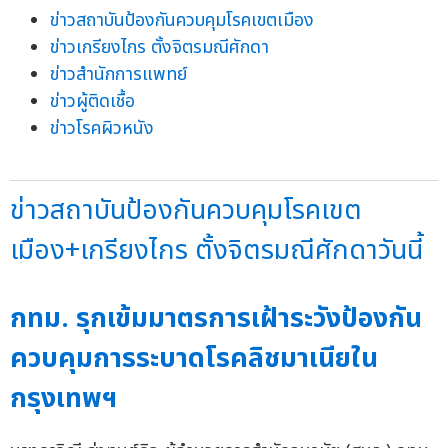
ข่าวสถาบันป้องกันควบคุมโรคเขตเมือง
ข่าวเกรียงไกร ตั้งจิตรมณีศักดา
ข่าวสำนักการแพทย์
ข่าวผู้ติดเชื้อ
ข่าวโรคผิวหนัง
ข่าวสถาบันป้องกันควบคุมโรคเขต
เมือง+เกรียงไกร ตั้งจิตรมณีศักดาวันนี้
กทม. รุกเข้มมาตรการเฝ้าระวังป้องกัน
ควบคุมการระบาดโรคลิชมาเนียใน
กรุงเทพฯ