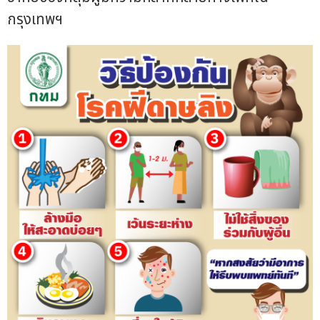
กรุงเทพฯ