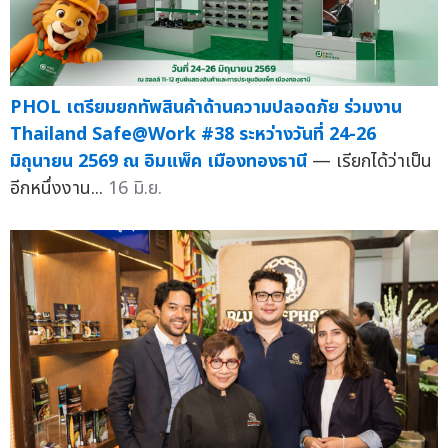
PHOL เตรียมยกทัพสินค้าด้านความปลอดภัย ร่วมงาน
Thailand Safe@Work #38 ระหว่างวันที่ 24-26
มิถุนายน 2569 ณ อิมแพ็ค เมืองทองธานี
— เรียกได้ว่าเป็น
อีกหนึ่งงาน...
16 มิ.ย.