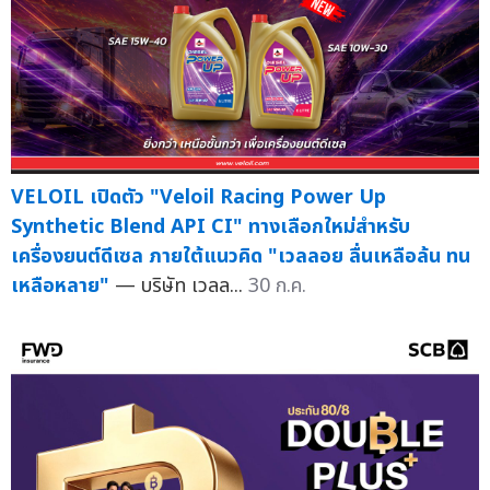
VELOIL เปิดตัว "Veloil Racing Power Up
Synthetic Blend API CI" ทางเลือกใหม่สำหรับ
เครื่องยนต์ดีเซล ภายใต้แนวคิด "เวลลอย ลื่นเหลือล้น ทน
เหลือหลาย"
— บริษัท เวลล...
30 ก.ค.