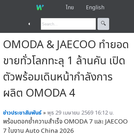
ไทย
English
◐
🔍︎
OMODA & JAECOO ทำยอด
ขายทั่วโลกทะลุ 1 ล้านคัน เปิด
ตัวพร้อมเดินหน้ากำลังการ
ผลิต OMODA 4
ข่าวประชาสัมพันธ์
»
พุธ 29 เมษายน 2569 16:12 น.
พร้อมตอกย้ำความสำเร็จ OMODA 7 และ JAECOO
7 ในงาน Auto China 2026