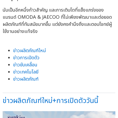
นับเป็นอีกหนึ่งก้าวสำคัญ และการเติบโตที่แข็งแกร่งของ
แบรนด์ OMODA & JAECOO ที่ไม่เพียงพัฒนาและต่อยอด
ผลิตภัณฑ์ที่ทันสมัยมากขึ้น แต่ยังคงคำนึงถึงและตอบโจทย์ผู้
ใช้งานอย่างแท้จริง
ข่าวผลิตภัณฑ์ใหม่
ข่าวการเปิดตัว
ข่าวขับเคลื่อน
ข่าวเทคโนโลยี
ข่าวผลิตภัณฑ์
ข่าวผลิตภัณฑ์ใหม่+การเปิดตัววันนี้