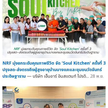
NRF มุ่งยกระดับคุณภาพชีวิต จัด 'Soul Kitchen' ครั้งที่ 3
ปรุงสด-ส่งตรงถึงผู้สูงอายุบ้านบางแคและชุมชนวัดจันทร์
ประดิษฐาราม
— บริษัท เอ็นอาร์ อินสแตนท์ โปรดิ...
28 พ.ย.