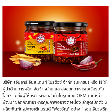
บริษัท เอ็นอาร์ อินสแตนท์ โปรดิวซ์ จำกัด (มหาชน) หรือ NRF
ผู้นำด้านการผลิต จัดจำหน่าย และส่งออกอาหารเอเชียระดับ
โลก รวมถึงผู้ให้บริการผลิตสินค้าในรูปแบบ OEM เดินหน้า
พัฒนาผลิตภัณฑ์อาหารคุณภาพอย่างต่อเนื่อง ล่าสุดเปิดตัว 2
ผลิตภัณฑ์ใหม่ภายใต้แบรนด์ "พ่อขวัญ" อย่าง "หอมเจียวพริก