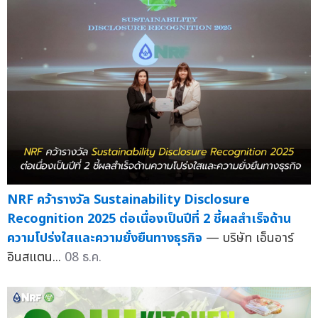
NRF คว้ารางวัล Sustainability Disclosure
Recognition 2025 ต่อเนื่องเป็นปีที่ 2 ชี้ผลสำเร็จด้าน
ความโปร่งใสและความยั่งยืนทางธุรกิจ
— บริษัท เอ็นอาร์
อินสแตน...
08 ธ.ค.