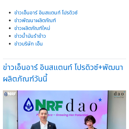
ข่าวเอ็นอาร์ อินสแตนท์ โปรดิวซ์
ข่าวพัฒนาผลิตภัณฑ์
ข่าวผลิตภัณฑ์ใหม่
ข่าวน้ำมันรำข้าว
ข่าวบริษัท เอ็น
ข่าวเอ็นอาร์ อินสแตนท์ โปรดิวซ์+พัฒนา
ผลิตภัณฑ์วันนี้