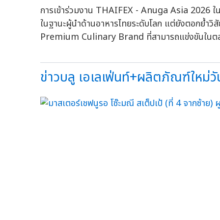
การเข้าร่วมงาน THAIFEX - Anuga Asia 2026 ในครั
ในฐานะผู้นำด้านอาหารไทยระดับโลก แต่ยังตอกย้ำวิส
Premium Culinary Brand ที่สามารถแข่งขันในตลาด
ข่าวบลู เอเลเฟ่นท์+ผลิตภัณฑ์ใหม่วัน