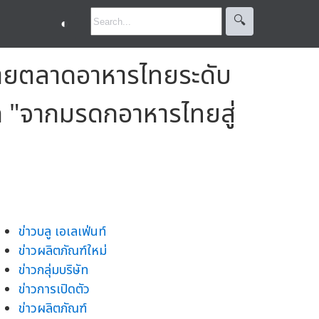
🔍︎
◐
าขยายตลาดอาหารไทยระดับ
 "จากมรดกอาหารไทยสู่
ข่าวบลู เอเลเฟ่นท์
ข่าวผลิตภัณฑ์ใหม่
ข่าวกลุ่มบริษัท
ข่าวการเปิดตัว
ข่าวผลิตภัณฑ์