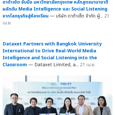
ดาต้าเซ็ต จับมือ มหาวิทยาลัยกรุงเทพ หลักสูตรนานาชาติ
ผลักดัน Media Intelligence และ Social Listening
จากโลกธุรกิจสู่ห้องเรียน
— บริษัท ดาต้าเซ็ต จำกัด ผู้...
21
เม.ย.
Dataxet Partners with Bangkok University
International to Drive Real-World Media
Intelligence and Social Listening into the
Classroom
— Dataxet Limited, a...
21 เม.ย.