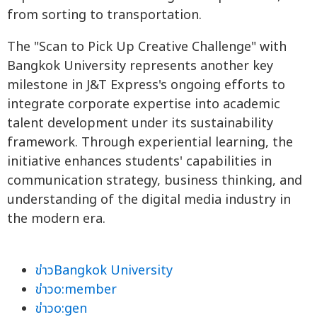
from sorting to transportation.
The "Scan to Pick Up Creative Challenge" with
Bangkok University represents another key
milestone in J&T Express's ongoing efforts to
integrate corporate expertise into academic
talent development under its sustainability
framework. Through experiential learning, the
initiative enhances students' capabilities in
communication strategy, business thinking, and
understanding of the digital media industry in
the modern era.
ข่าวBangkok University
ข่าวo:member
ข่าวo:gen