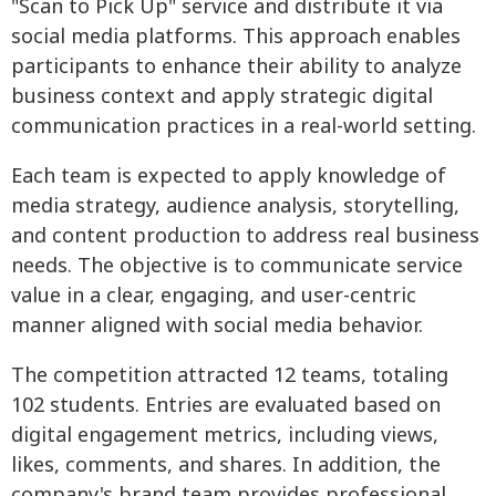
"Scan to Pick Up" service and distribute it via
social media platforms. This approach enables
participants to enhance their ability to analyze
business context and apply strategic digital
communication practices in a real-world setting.
Each team is expected to apply knowledge of
media strategy, audience analysis, storytelling,
and content production to address real business
needs. The objective is to communicate service
value in a clear, engaging, and user-centric
manner aligned with social media behavior.
The competition attracted 12 teams, totaling
102 students. Entries are evaluated based on
digital engagement metrics, including views,
likes, comments, and shares. In addition, the
company's brand team provides professional