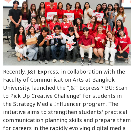
Recently, J&T Express, in collaboration with the
Faculty of Communication Arts at Bangkok
University, launched the "J&T Express ? BU: Scan
to Pick Up Creative Challenge" for students in
the Strategy Media Influencer program. The
initiative aims to strengthen students' practical
communication planning skills and prepare them
for careers in the rapidly evolving digital media