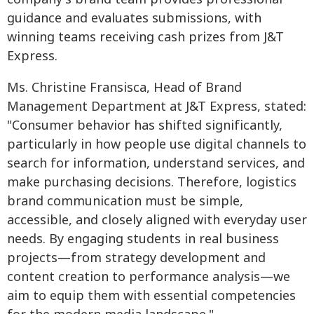
guidance and evaluates submissions, with
winning teams receiving cash prizes from J&T
Express.
Ms. Christine Fransisca, Head of Brand
Management Department at J&T Express, stated:
"Consumer behavior has shifted significantly,
particularly in how people use digital channels to
search for information, understand services, and
make purchasing decisions. Therefore, logistics
brand communication must be simple,
accessible, and closely aligned with everyday user
needs. By engaging students in real business
projects—from strategy development and
content creation to performance analysis—we
aim to equip them with essential competencies