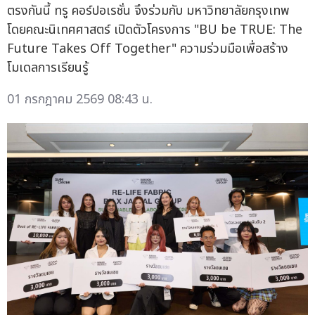
ตรงกันนี้ ทรู คอร์ปอเรชั่น จึงร่วมกับ มหาวิทยาลัยกรุงเทพ
โดยคณะนิเทศศาสตร์ เปิดตัวโครงการ "BU be TRUE: The
Future Takes Off Together" ความร่วมมือเพื่อสร้าง
โมเดลการเรียนรู้
01 กรกฎาคม 2569 08:43 น.