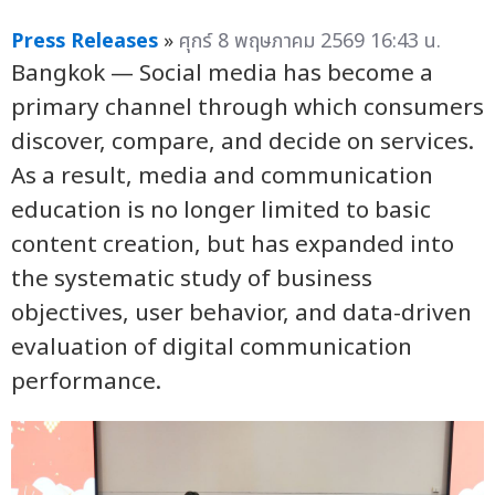
Press Releases
»
ศุกร์ 8 พฤษภาคม 2569 16:43 น.
Bangkok — Social media has become a
primary channel through which consumers
discover, compare, and decide on services.
As a result, media and communication
education is no longer limited to basic
content creation, but has expanded into
the systematic study of business
objectives, user behavior, and data-driven
evaluation of digital communication
performance.