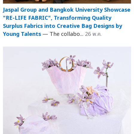
Jaspal Group and Bangkok University Showcase
"RE-LIFE FABRIC", Transforming Quality
Surplus Fabrics into Creative Bag Designs by
Young Talents
— The collabo...
26 พ.ค.