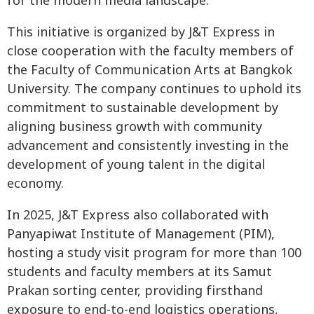
for the modern media landscape."
This initiative is organized by J&T Express in
close cooperation with the faculty members of
the Faculty of Communication Arts at Bangkok
University. The company continues to uphold its
commitment to sustainable development by
aligning business growth with community
advancement and consistently investing in the
development of young talent in the digital
economy.
In 2025, J&T Express also collaborated with
Panyapiwat Institute of Management (PIM),
hosting a study visit program for more than 100
students and faculty members at its Samut
Prakan sorting center, providing firsthand
exposure to end-to-end logistics operations,