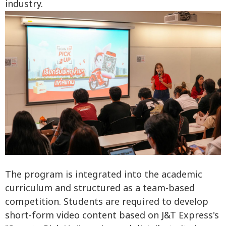
industry.
The program is integrated into the academic
curriculum and structured as a team-based
competition. Students are required to develop
short-form video content based on J&T Express's