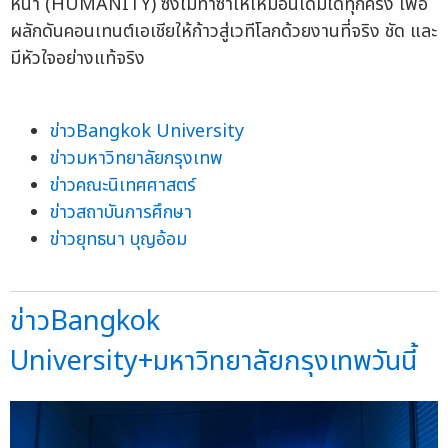
หน้า (HUMANITY) ซึ่งไม่ทำซ้ำให้เหมือนเดิมได้ทุกครั้ง เพื่อ
ผลักดันคอนเทนต์เอเชียให้ก้าวสู่เวทีโลกด้วยงานที่จริง ชัด และ
มีหัวใจอย่างแท้จริง
ข่าวBangkok University
ข่าวมหาวิทยาลัยกรุงเทพ
ข่าวคณะนิเทศศาสตร์
ข่าวสถาบันการศึกษา
ข่าวยุทธนา บุญอ้อม
ข่าวBangkok
University+มหาวิทยาลัยกรุงเทพวันนี้