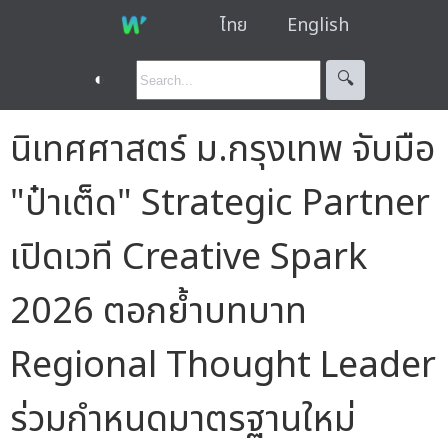
ไทย
English
◐
🔍︎
นิเทศศาสตร์ ม.กรุงเทพ จับมือ
"ป๋าเต็ด" Strategic Partner
เปิดเวที Creative Spark
2026 ตอกย้ำบทบาท
Regional Thought Leader
ร่วมกำหนดมาตรฐานใหม่