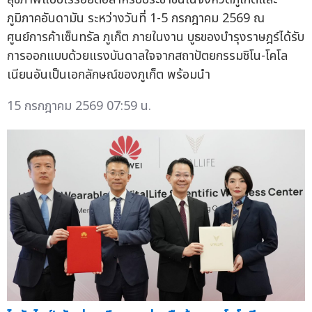
ภูมิภาคอันดามัน ระหว่างวันที่ 1-5 กรกฎาคม 2569 ณ
ศูนย์การค้าเซ็นทรัล ภูเก็ต ภายในงาน บูธของบำรุงราษฎร์ได้รับ
การออกแบบด้วยแรงบันดาลใจจากสถาปัตยกรรมชิโน-โคโล
เนียนอันเป็นเอกลักษณ์ของภูเก็ต พร้อมนำ
15 กรกฎาคม 2569 07:59 น.