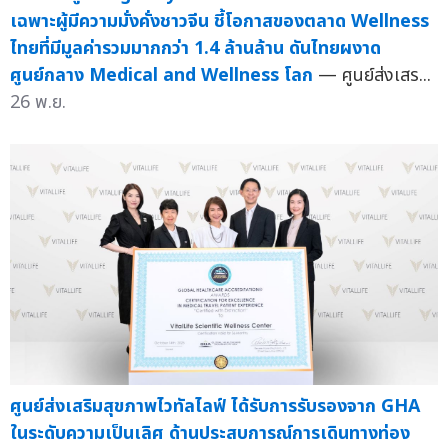
เฉพาะผู้มีความมั่งคั่งชาวจีน ชี้โอกาสของตลาด Wellness
ไทยที่มีมูลค่ารวมมากกว่า 1.4 ล้านล้าน ดันไทยผงาด
ศูนย์กลาง Medical and Wellness โลก
— ศูนย์ส่งเสร...
26 พ.ย.
ศูนย์ส่งเสริมสุขภาพไวทัลไลฟ์ ได้รับการรับรองจาก GHA
ในระดับความเป็นเลิศ ด้านประสบการณ์การเดินทางท่อง