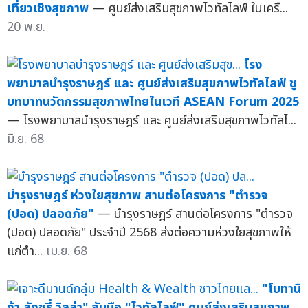
เที่ยวเชิงสุขภาพ
— ศูนย์ส่งเสริมสุขภาพไวทัลไลฟ์ ในเครื...
20 พ.ย.
โรง
พยาบาลบำรุงราษฎร์ และ ศูนย์ส่งเสริมสุขภาพไวทัลไลฟ์ ชู
บทบาทนวัตกรรมสุขภาพไทยในเวที ASEAN Forum 2025
— โรงพยาบาลบำรุงราษฎร์ และ ศูนย์ส่งเสริมสุขภาพไวทัลไ...
มิ.ย. 68
บำรุงราษฎร์ ห่วงใยสุขภาพ สานต่อโครงการ "ตำรวจ
(ปอด) ปลอดภัย"
— บำรุงราษฎร์ สานต่อโครงการ "ตำรวจ
(ปอด) ปลอดภัย" ประจำปี 2568 ส่งต่อความห่วงใยสุขภาพให้
แก่ตำ...
เม.ย. 68
"โบทานิ
ก้า ลักซูรี่ วิลล่า" จับมือ "ไวทัลไลฟ์" ศูนย์ส่งเสริมสุขภาพ