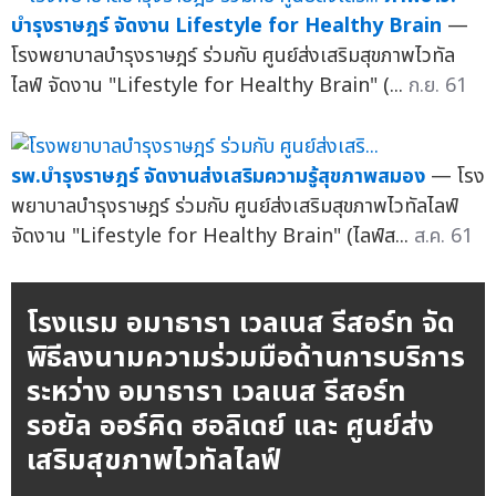
บำรุงราษฎร์ จัดงาน Lifestyle for Healthy Brain
—
โรงพยาบาลบำรุงราษฎร์ ร่วมกับ ศูนย์ส่งเสริมสุขภาพไวทัล
ไลฟ์ จัดงาน "Lifestyle for Healthy Brain" (...
ก.ย. 61
รพ.บำรุงราษฎร์ จัดงานส่งเสริมความรู้สุขภาพสมอง
— โรง
พยาบาลบำรุงราษฎร์ ร่วมกับ ศูนย์ส่งเสริมสุขภาพไวทัลไลฟ์
จัดงาน "Lifestyle for Healthy Brain" (ไลฟ์ส...
ส.ค. 61
โรงแรม อมาธารา เวลเนส รีสอร์ท จัด
พิธีลงนามความร่วมมือด้านการบริการ
ระหว่าง อมาธารา เวลเนส รีสอร์ท
รอยัล ออร์คิด ฮอลิเดย์ และ ศูนย์ส่ง
เสริมสุขภาพไวทัลไลฟ์