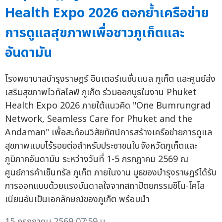
Health Expo 2026 ตอกย้ำเครือข่าย
การดูแลสุขภาพเพื่อชาวภูเก็ตและ
อันดามัน
โรงพยาบาลบำรุงราษฎร์ อินเตอร์เนชั่นแนล ภูเก็ต และศูนย์ส่ง
เสริมสุขภาพไวทัลไลฟ์ ภูเก็ต ร่วมออกบูธในงาน Phuket
Health Expo 2026 ภายใต้แนวคิด "One Bumrungrad
Network, Seamless Care for Phuket and the
Andaman" เพื่อสะท้อนวิสัยทัศน์การสร้างเครือข่ายการดูแล
สุขภาพแบบไร้รอยต่อสำหรับประชาชนในจังหวัดภูเก็ตและ
ภูมิภาคอันดามัน ระหว่างวันที่ 1-5 กรกฎาคม 2569 ณ
ศูนย์การค้าเซ็นทรัล ภูเก็ต ภายในงาน บูธของบำรุงราษฎร์ได้รับ
การออกแบบด้วยแรงบันดาลใจจากสถาปัตยกรรมชิโน-โคโล
เนียนอันเป็นเอกลักษณ์ของภูเก็ต พร้อมนำ
15 กรกฎาคม 2569 07:59 น.