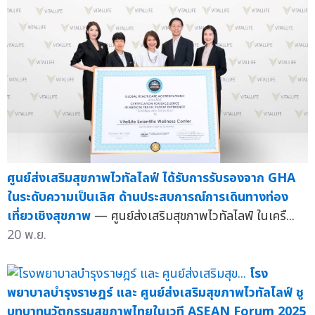
ศูนย์ส่งเสริมสุขภาพไวทัลไลฟ์ ได้รับการรับรองจาก GHA
ในระดับความเป็นเลิศ ด้านประสบการณ์การเดินทางท่อง
เที่ยวเชิงสุขภาพ
— ศูนย์ส่งเสริมสุขภาพไวทัลไลฟ์ ในเครื...
20 พ.ย.
โรง
พยาบาลบำรุงราษฎร์ และ ศูนย์ส่งเสริมสุขภาพไวทัลไลฟ์ ชู
บทบาทนวัตกรรมสุขภาพไทยในเวที ASEAN Forum 2025