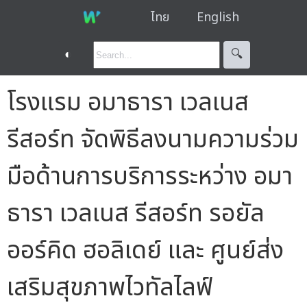
ไทย
English
◐
🔍︎
โรงแรม อมาธารา เวลเนส
รีสอร์ท จัดพิธีลงนามความร่วม
มือด้านการบริการระหว่าง อมา
ธารา เวลเนส รีสอร์ท รอยัล
ออร์คิด ฮอลิเดย์ และ ศูนย์ส่ง
เสริมสุขภาพไวทัลไลฟ์