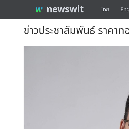
newswit
ไทย
Eng
ข่าวประชาสัมพันธ์ ราคาท