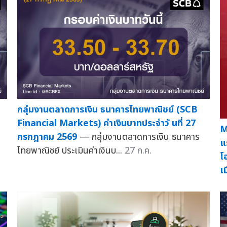
กลุ่มงานตลาดการเงิน ธนาคารไทยพาณิชย์ (SCB
Financial Markets) ค่าเงินบาทประจำวั นที่ 27
M
—
กรกฎาคม 2569
— กลุ่มงานตลาดการเงิน ธนาคาร
แ
ไทยพาณิชย์ ประเมินค่าเงินบ...
27 ก.ค.
โ
เม