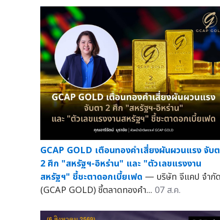
GCAP GOLD เตือนทองคำเสี่ยงผันผวนแรง จับต
2 ศึก "สหรัฐฯ-อิหร่าน" และ "ตัวเลขแรงงาน
สหรัฐฯ" ชี้ชะตาดอกเบี้ยเฟด
— บริษัท จีแคป จำกั
(GCAP GOLD) ชี้ตลาดทองคำ...
07 ส.ค.