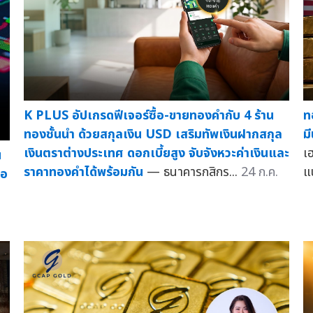
K PLUS อัปเกรดฟีเจอร์ซื้อ-ขายทองคำกับ 4 ร้าน
ท
ทองชั้นนำ ด้วยสกุลเงิน USD เสริมทัพเงินฝากสกุล
มี
เงินตราต่างประเทศ ดอกเบี้ยสูง จับจังหวะค่าเงินและ
เ
น
ราคาทองคำได้พร้อมกัน
— ธนาคารกสิกร...
24 ก.ค.
แ
่อ