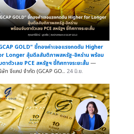
GCAP GOLD" ชี้ทองคำเจอแรงกดดัน Higher
or Longer ลุ้นดีลสันติภาพสหรัฐ-อิหร่าน พร้อม
ับตาตัวเลข PCE สหรัฐฯ ชี้ทิศทางระยะสั้น
—
ริษัท จีแคป จำกัด (GCAP GO...
24 มิ.ย.