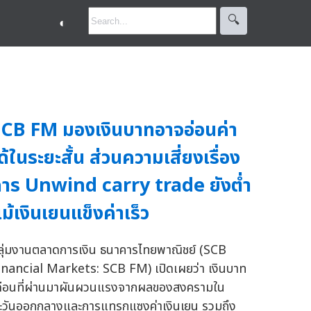
🔍︎
◐
CB FM มองเงินบาทอาจอ่อนค่า
ด้ในระยะสั้น ส่วนความเสี่ยงเรื่อง
าร Unwind carry trade ยังต่ำ
ม้เงินเยนแข็งค่าเร็ว
ลุ่มงานตลาดการเงิน ธนาคารไทยพาณิชย์ (SCB
inancial Markets: SCB FM) เปิดเผยว่า เงินบาท
ดือนที่ผ่านมาผันผวนแรงจากผลของสงครามใน
ะวันออกกลางและการแทรกแซงค่าเงินเยน รวมถึง