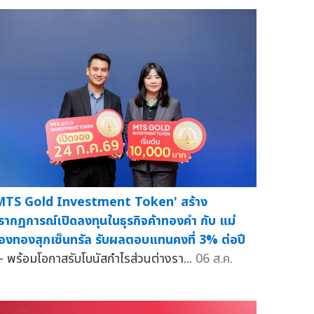
MTS Gold Investment Token' สร้าง
รากฏการณ์เปิดลงทุนในธุรกิจค้าทองคำ กับ แม่
องทองสุกเซ็นทรัล รับผลตอบแทนคงที่ 3% ต่อปี
 พร้อมโอกาสรับโบนัสกำไรส่วนต่างรา...
06 ส.ค.