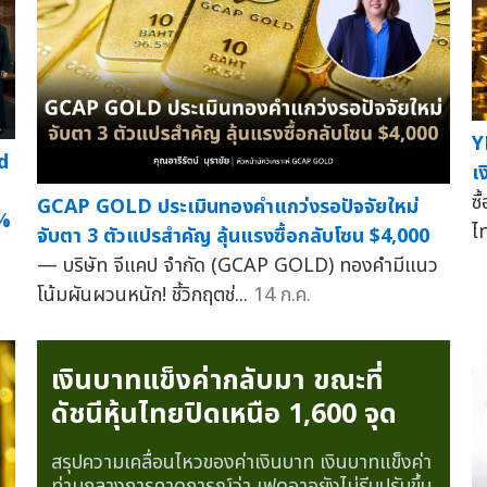
Y
d
เ
ซ
GCAP GOLD ประเมินทองคำแกว่งรอปัจจัยใหม่
3%
ไท
จับตา 3 ตัวแปรสำคัญ ลุ้นแรงซื้อกลับโซน $4,000
— บริษัท จีแคป จำกัด (GCAP GOLD) ทองคำมีแนว
โน้มผันผวนหนัก! ชี้วิกฤตช่...
14 ก.ค.
เงินบาทแข็งค่ากลับมา ขณะที่
ดัชนีหุ้นไทยปิดเหนือ 1,600 จุด
สรุปความเคลื่อนไหวของค่าเงินบาท เงินบาทแข็งค่า
ท่ามกลางการคาดการณ์ว่า เฟดอาจยังไม่รีบปรับขึ้น