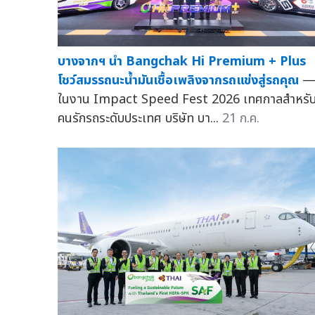
บางจากฯ นำ Bangchak Hi Premium + Plus
โชว์สมรรถนะน้ำมันเชื้อเพลิงจากรถแข่งสู่รถคุณ
ในงาน Impact Speed Fest 2026 เทศกาลสำหรั
คนรักรถระดับประเทศ บริษัท บา...
21 ก.ค.