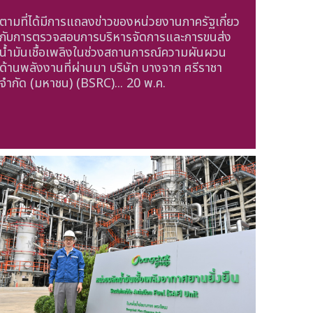
ตามที่ได้มีการแถลงข่าวของหน่วยงานภาครัฐเกี่ยว
กับการตรวจสอบการบริหารจัดการและการขนส่ง
น้ำมันเชื้อเพลิงในช่วงสถานการณ์ความผันผวน
ด้านพลังงานที่ผ่านมา บริษัท บางจาก ศรีราชา
จำกัด (มหาชน) (BSRC)...
20 พ.ค.