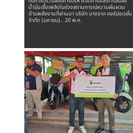
กับการตรวจสอบการบริหารจัดการและการขนส่ง
น้ำมันเชื้อเพลิงในช่วงสถานการณ์ความผันผวน
ด้านพลังงานที่ผ่านมา บริษัท บางจาก คอร์ปอเรชั่น
จำกัด (มหาชน)...
20 พ.ค.