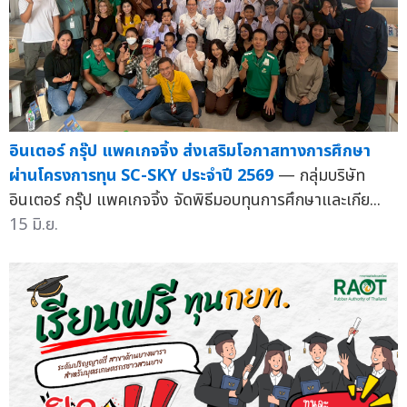
อินเตอร์ กรุ๊ป แพคเกจจิ้ง ส่งเสริมโอกาสทางการศึกษา
ผ่านโครงการทุน SC-SKY ประจำปี 2569
— กลุ่มบริษัท
อินเตอร์ กรุ๊ป แพคเกจจิ้ง จัดพิธีมอบทุนการศึกษาและเกีย...
15 มิ.ย.