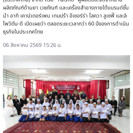
ผลิตภัณฑ์ด้านยา เวชภัณฑ์ และเครื่องสำอางภายใต้แบรนด์ชั้น
นำ อาทิ เคาน์เตอร์เพน เทมปร้า อีเซอร์ร่า โลควา ลูเซฟี่ และลิ
โพวิตัน-ดี เปิดเผยว่า ตลอดระยะเวลากว่า 60 ปีของการดำเนิน
ธุรกิจในประเทศไทย
06 สิงหาคม 2569 15:26 น.