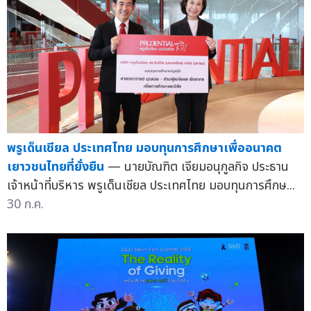
พรูเด็นเชียล ประเทศไทย มอบทุนการศึกษาเพื่ออนาคต
เยาวชนไทยที่ยั่งยืน
— นายบัณฑิต เจียมอนุกูลกิจ ประธาน
เจ้าหน้าที่บริหาร พรูเด็นเชียล ประเทศไทย มอบทุนการศึกษ...
30 ก.ค.