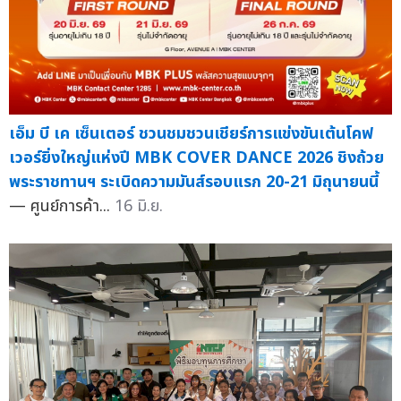
เอ็ม บี เค เซ็นเตอร์ ชวนชมชวนเชียร์การแข่งขันเต้นโคฟ
เวอร์ยิ่งใหญ่แห่งปี MBK COVER DANCE 2026 ชิงถ้วย
พระราชทานฯ ระเบิดความมันส์รอบแรก 20-21 มิถุนายนนี้
— ศูนย์การค้า...
16 มิ.ย.