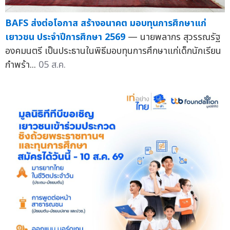
BAFS ส่งต่อโอกาส สร้างอนาคต มอบทุนการศึกษาแก่
เยาวชน ประจำปีการศึกษา 2569
— นายพลากร สุวรรณรัฐ
องคมนตรี เป็นประธานในพิธีมอบทุนการศึกษาแก่เด็กนักเรียน
กำพร้า...
05 ส.ค.