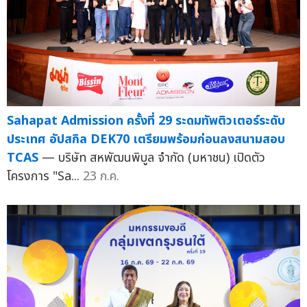
Sahapat Admission ครั้งที่ 29 ระดมทัพติวเตอร์ระดับ
ประเทศ อัปสกิล DEK70 เตรียมพร้อมก่อนลงสนามสอบ
TCAS
— บริษัท สหพัฒนพิบูล จำกัด (มหาชน) เปิดตัว
โครงการ "Sa...
23 ก.ค.