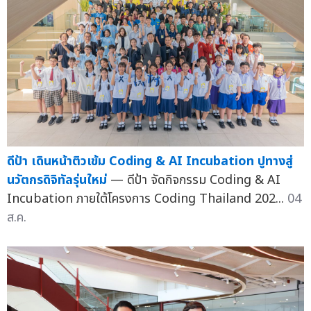
ดีป้า เดินหน้าติวเข้ม Coding & AI Incubation ปูทางสู่
นวัตกรดิจิทัลรุ่นใหม่
— ดีป้า จัดกิจกรรม Coding & AI
Incubation ภายใต้โครงการ Coding Thailand 202...
04
ส.ค.