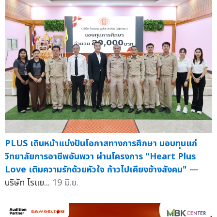
PLUS เดินหน้าแบ่งปันโอกาสทางการศึกษา มอบทุนแก่
วิทยาลัยการอาชีพอัมพวา ผ่านโครงการ "Heart Plus
Love เติมความรักด้วยหัวใจ ก้าวไปเคียงข้างสังคม"
—
บริษัท โรแย...
19 มิ.ย.