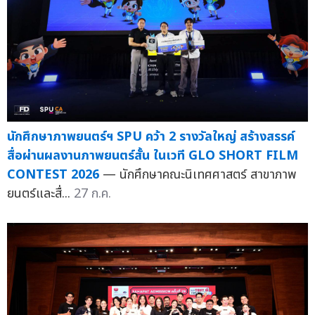
นักศึกษาภาพยนตร์ฯ SPU คว้า 2 รางวัลใหญ่ สร้างสรรค์
สื่อผ่านผลงานภาพยนตร์สั้น ในเวที GLO SHORT FILM
CONTEST 2026
— นักศึกษาคณะนิเทศศาสตร์ สาขาภาพ
ยนตร์และสื่...
27 ก.ค.