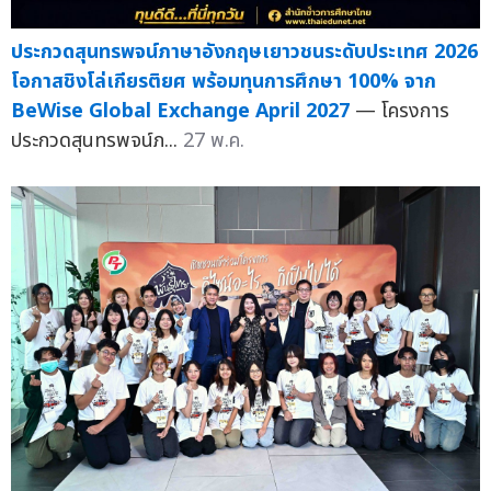
ประกวดสุนทรพจน์ภาษาอังกฤษเยาวชนระดับประเทศ 2026
โอกาสชิงโล่เกียรติยศ พร้อมทุนการศึกษา 100% จาก
BeWise Global Exchange April 2027
— โครงการ
ประกวดสุนทรพจน์ภ...
27 พ.ค.