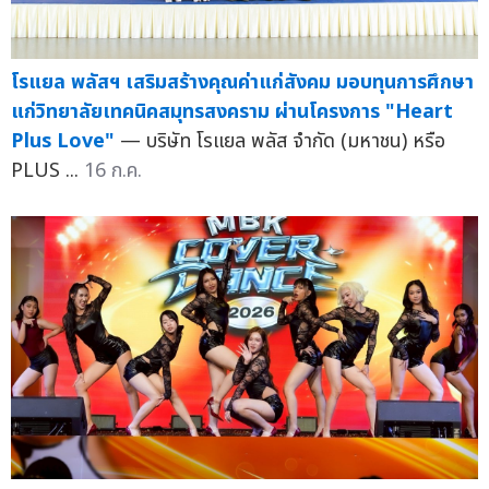
โรแยล พลัสฯ เสริมสร้างคุณค่าแก่สังคม มอบทุนการศึกษา
แก่วิทยาลัยเทคนิคสมุทรสงคราม ผ่านโครงการ "Heart
Plus Love"
— บริษัท โรแยล พลัส จำกัด (มหาชน) หรือ
PLUS ...
16 ก.ค.