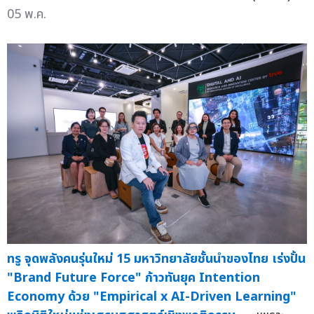
05 พ.ค.
ทรู จุดพลังคนรุ่นใหม่ 15 มหาวิทยาลัยชั้นนำของไทย เร่งปั้น
"Brand Future Force" ก้าวทันยุค Intention
Economy ด้วย "Empirical x AI-Driven Learning"