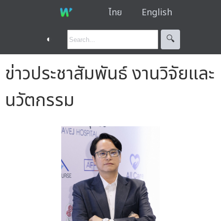
ไทย
English
◐
🔍︎
ข่าวประชาสัมพันธ์ งานวิจัยและ
นวัตกรรม