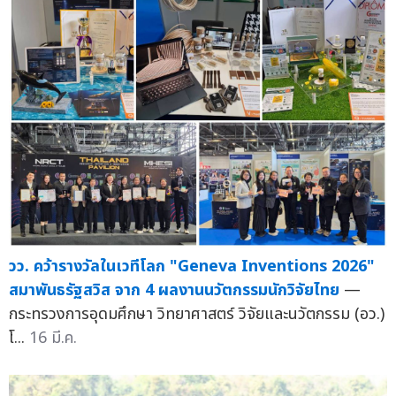
วว. คว้ารางวัลในเวทีโลก "Geneva Inventions 2026"
สมาพันธรัฐสวิส จาก 4 ผลงานนวัตกรรมนักวิจัยไทย
—
กระทรวงการอุดมศึกษา วิทยาศาสตร์ วิจัยและนวัตกรรม (อว.)
โ...
16 มี.ค.