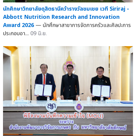
นักศึกษาวิทยาลัยดุสิตธานีคว้ารางวัลชมเชย เวที Siriraj -
Abbott Nutrition Research and Innovation
Award 2026
— นักศึกษาสาขาการจัดการครัวและศิลปะการ
ประกอบอา...
09 มิ.ย.