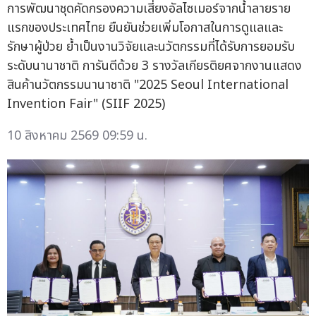
การพัฒนาชุดคัดกรองความเสี่ยงอัลไซเมอร์จากน้ำลายราย
แรกของประเทศไทย ยืนยันช่วยเพิ่มโอกาสในการดูแลและ
รักษาผู้ป่วย ย้ำเป็นงานวิจัยและนวัตกรรมที่ได้รับการยอมรับ
ระดับนานาชาติ การันตีด้วย 3 รางวัลเกียรติยศจากงานแสดง
สินค้านวัตกรรมนานาชาติ "2025 Seoul International
Invention Fair" (SIIF 2025)
10 สิงหาคม 2569 09:59 น.