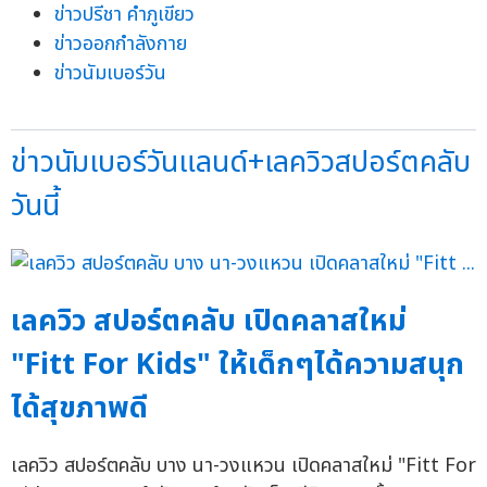
ข่าวปรีชา คำภูเขียว
ข่าวออกกำลังกาย
ข่าวนัมเบอร์วัน
ข่าวนัมเบอร์วันแลนด์+เลควิวสปอร์ตคลับ
วันนี้
เลควิว สปอร์ตคลับ เปิดคลาสใหม่
"Fitt For Kids" ให้เด็กๆได้ความสนุก
ได้สุขภาพดี
เลควิว สปอร์ตคลับ บาง นา-วงแหวน เปิดคลาสใหม่ "Fitt For