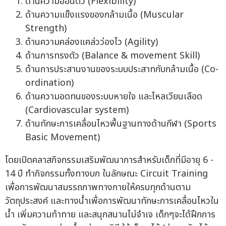
ด้านความอ่อนตัว (Flexibility)
ด้านความแข็งแรงของกล้ามเนื้อ (Muscular
Strength)
ด้านความคล่องแคล่วว่องไว (Agility)
ด้านการทรงตัว (Balance & movement Skill)
ด้านการประสานงานของระบบประสาทกับกล้ามเนื้อ (Co-
ordination)
ด้านความอดทนของระบบหายใจ และไหลเวียนเลือด
(Cardiovascular system)
ด้านทักษะการเคลื่อนไหวพื้นฐานทางด้านกีฬา (Sports
Basic Movement)
โดยเปิดคลาสกิจกรรมเสริมพัฒนาการสำหรับเด็กที่มีอายุ 6 -
14 ปี ทำกิจกรรมทั้งทางบก ในลักษณะ Circuit Training
เพื่อการพัฒนาสมรรถภาพทางกายให้ครบทุกด้านตาม
วัตถุประสงค์ และทางน้ำเพื่อการพัฒนาทักษะการเคลื่อนไหวใน
น้ำ เพิ่มความท้าทาย และสนุกสนานไม่จำเจ เด็กๆจะได้ฝึกการ