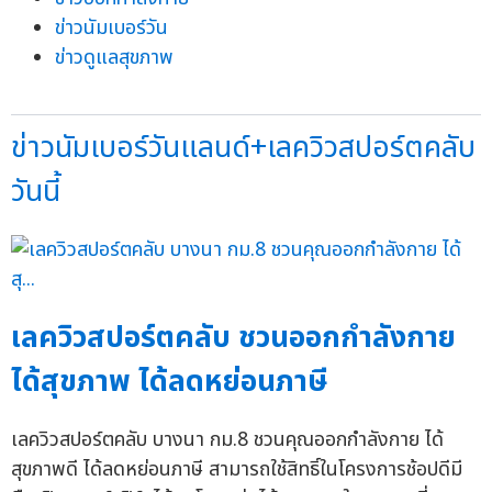
ข่าวนัมเบอร์วัน
ข่าวดูแลสุขภาพ
ข่าวนัมเบอร์วันแลนด์+เลควิวสปอร์ตคลับ
วันนี้
เลควิวสปอร์ตคลับ ชวนออกกำลังกาย
ได้สุขภาพ ได้ลดหย่อนภาษี
เลควิวสปอร์ตคลับ บางนา กม.8 ชวนคุณออกกำลังกาย ได้
สุขภาพดี ได้ลดหย่อนภาษี สามารถใช้สิทธิ์ในโครงการช้อปดีมี