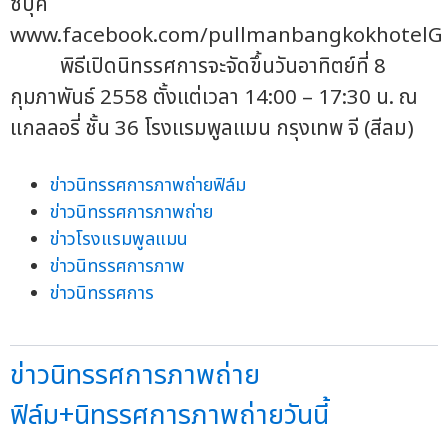
ซบุ๊ค
www.facebook.com/pullmanbangkokhotelG
พิธีเปิดนิทรรศการจะจัดขึ้นวันอาทิตย์ที่ 8
กุมภาพันธ์ 2558 ตั้งแต่เวลา 14:00 – 17:30 น. ณ
แกลลอรี่ ชั้น 36 โรงแรมพูลแมน กรุงเทพ จี (สีลม)
ข่าวนิทรรศการภาพถ่ายฟิล์ม
ข่าวนิทรรศการภาพถ่าย
ข่าวโรงแรมพูลแมน
ข่าวนิทรรศการภาพ
ข่าวนิทรรศการ
ข่าวนิทรรศการภาพถ่าย
ฟิล์ม+นิทรรศการภาพถ่ายวันนี้