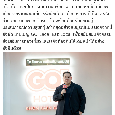
สไตล์ไม่ว่าจะเป็นการเดินทางเพื่อทำงาน นักท่องเที่ยวที่แวะมา
เยือนจังหวัดขอนแก่น หรือนักศึกษา ด้วยบริการที่ใส่ใจและสิ่ง
อำนวยความสะดวกที่ครบครัน พร้อมต้อนรับทุกคนสู่
ประสบการณ์ความสุขที่คุ้มค่าที่สุดอย่างสมบูรณ์แบบ นอกจากนี้
ยังจัดแคมเปญ GO Lacal Eat Local เพื่อสนับสนุนกิจกรรม
ส่งเสริมการท่องเที่ยวและธุรกิจท้องถิ่นให้เดินหน้าได้อย่าง
ยั่งยืนด้วย