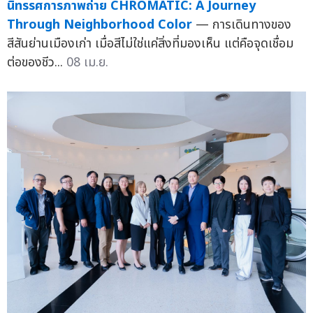
นิทรรศการภาพถ่าย CHROMATIC: A Journey
Through Neighborhood Color
— การเดินทางของ
สีสันย่านเมืองเก่า เมื่อสีไม่ใช่แค่สิ่งที่มองเห็น แต่คือจุดเชื่อม
ต่อของชีว...
08 เม.ย.