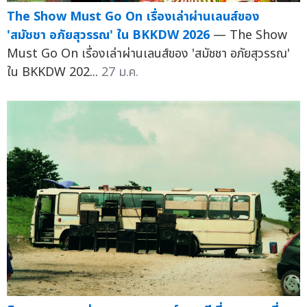
The Show Must Go On เรื่องเล่าผ่านเลนส์ของ
'สมัชชา อภัยสุวรรณ' ใน BKKDW 2026
— The Show
Must Go On เรื่องเล่าผ่านเลนส์ของ 'สมัชชา อภัยสุวรรณ'
ใน BKKDW 202...
27 ม.ค.