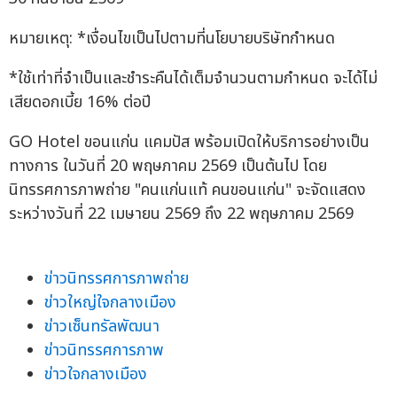
หมายเหตุ: *เงื่อนไขเป็นไปตามที่นโยบายบริษัทกำหนด
*ใช้เท่าที่จำเป็นและชำระคืนได้เต็มจำนวนตามกำหนด จะได้ไม่
เสียดอกเบี้ย 16% ต่อปี
GO Hotel ขอนแก่น แคมปัส พร้อมเปิดให้บริการอย่างเป็น
ทางการ ในวันที่ 20 พฤษภาคม 2569 เป็นต้นไป โดย
นิทรรศการภาพถ่าย "คนแก่นแท้ คนขอนแก่น" จะจัดแสดง
ระหว่างวันที่ 22 เมษายน 2569 ถึง 22 พฤษภาคม 2569
ข่าวนิทรรศการภาพถ่าย
ข่าวใหญ่ใจกลางเมือง
ข่าวเซ็นทรัลพัฒนา
ข่าวนิทรรศการภาพ
ข่าวใจกลางเมือง