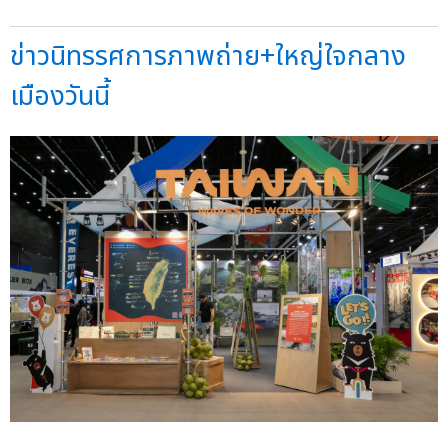
ข่าวนิทรรศการภาพถ่าย+ใหญ่ใจกลาง
เมืองวันนี้