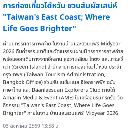
การท่องเที่ยวไต้หวัน ชวนสัมผัสเสน่ห์
"Taiwan's East Coast; Where
Life Goes Brighter"
ผ่านนิทรรศการภาพถ่าย ในงานบ้านและสวนแฟร์ Midyear
2026 ดื่มด่ำธรรมชาติและวัฒนธรรมผ่านนิทรรศการภาพถ่าย
พร้อมออกเดินทางจากอี๋หลาน สู่ฮวาเหลียน ไถตง และเกาะลวี่
เต่า (Green Island) สำนักงานการท่องเที่ยวไต้หวัน ประจำ
กรุงเทพฯ (Taiwan Tourism Administration,
Bangkok Office) ร่วมกับ เนชั่นแนล จีโอกราฟฟิก ฉบับ
ภาษาไทย และ Baanlaesuan Explorers Club ภายใต้
Amarin Media & Event (AME) ในเครืออมรินทร์กรุ๊ป จัด
กิจกรรม "Taiwan's East Coast; Where Life Goes
Brighter" ภายในงาน บ้านและสวนแฟร์ Midyear 2026
03 สิงหาคม 2569 13:58 น.