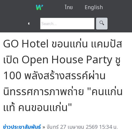
ไทย
English
◐
🔍︎
GO Hotel ขอนแก่น แคมปัส
เปิด Open House Party ชู
100 พลังสร้างสรรค์ผ่าน
นิทรรศการภาพถ่าย "คนแก่น
แท้ คนขอนแก่น"
ข่าวประชาสัมพันธ์
»
จันทร์ 27 เมษายน 2569 15:34 น.