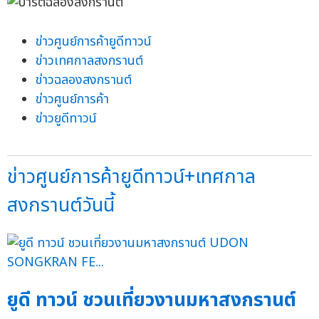
ข่าวศูนย์การค้ายูดีทาวน์
ข่าวเทศกาลสงกรานต์
ข่าวฉลองสงกรานต์
ข่าวศูนย์การค้า
ข่าวยูดีทาวน์
ข่าวศูนย์การค้ายูดีทาวน์+เทศกาล
สงกรานต์วันนี้
ยูดี ทาวน์ ชวนเที่ยวงานมหาสงกรานต์