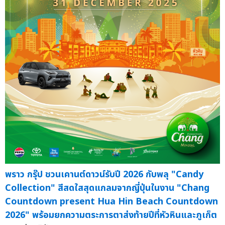
พราว กรุ๊ป ชวนเคานต์ดาวน์รับปี 2026 กับพลุ "Candy
Collection" สีสดใสสุดแกลมจากญี่ปุ่นในงาน "Chang
Countdown present Hua Hin Beach Countdown
2026" พร้อมยกความตระการตาส่งท้ายปีที่หัวหินและภูเก็ต