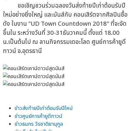
ขอเชิญชวนร่วมฉลองวันส่งท้ายปีเก่าต้อนรับปี
ใหม่อย่างยิ่งใหญ่ และมันส์กับ คอนเสิร์ตจากศิลปินชื่อ
ดัง ในงาน "UD Town Countdown 2018" ที่จะจัด
ขึ้นใน ระหว่างวันที่ 30-31ธันวาคมนี้ ตั้งแต่ 18.00
น.เป็นต้นไป ณ ลานกิจกรรมเดอะโลด ศูนย์การค้ายูดี
ทาวน์ จ.อุดรธานี
ข่าวส่งท้ายปีเก่าต้อนรับปีใหม่
ข่าวศูนย์การค้ายูดีทาวน์
ข่าวธนกร วีรชาติยานุกูล