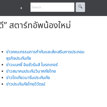
🔍︎
◐
ี” สตาร์ทอัพน้องใหม่
ข่าวคณะกรรมการกำกับและส่งเสริมการประกอบ
ธุรกิจประกันภัย
ข่าวแมกซี่ อินชัวรันส์ โบรกเกอร์
ข่าวสมาคมประกันวินาศภัยไทย
ข่าวโตเกียวมารีนประกันภัย
ข่าวประกันภัยไทยวิวัฒน์