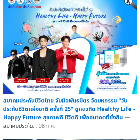
สมาคมประกันชีวิตไทย จับมือพันธมิตร จัดมหกรรม "วัน
ประกันชีวิตแห่งชาติ ครั้งที่ 25" ชูแนวคิด Healthy Life -
Happy Future สุขภาพดี ชีวิตดี เพื่ออนาคตที่ยั่งยืน
—
สมาคมประกัน...
08 ก.ค.