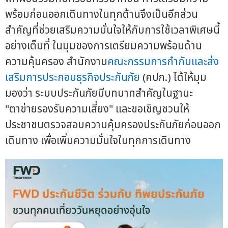
พร้อมก่อนออกเดินทางในทุกด้านจึงเป็นอีกส่วน
สำคัญที่ช่วยเสริมความมั่นใจให้กับการใช้เวลาพิเศษนี้
อย่างเต็มที่ ในมุมของการเตรียมความพร้อมด้าน
ความคุ้มครอง สำนักงาน
คณะกรรมการกำกับและส่ง
เสริมการประกอบธุรกิจประกันภัย
(คปภ.) ได้ให้มุม
มองว่า ระบบประกันภัยมีบทบาทสำคัญในฐานะ
"ตาข่ายรองรับความเสี่ยง" และขอเชิญชวนให้
ประชาชนตรวจสอบความคุ้มครองประกันภัยก่อนออก
เดินทาง เพื่อเพิ่มความมั่นใจในทุกการเดินทาง