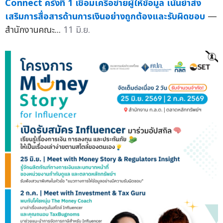
Connect ครั้งที่ 1 เชื่อมเครือข่ายผู้ให้ข้อมูล เน้นย้ำส่ง
เสริมการสื่อสารด้านการเงินอย่างถูกต้องและรับผิดชอบ
—
สำนักงานคณะ...
11 มิ.ย.