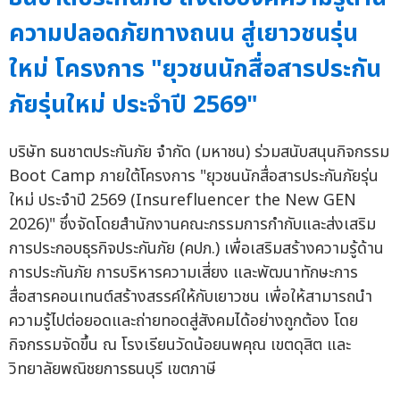
ความปลอดภัยทางถนน สู่เยาวชนรุ่น
ใหม่ โครงการ "ยุวชนนักสื่อสารประกัน
ภัยรุ่นใหม่ ประจำปี 2569"
บริษัท ธนชาตประกันภัย จำกัด (มหาชน) ร่วมสนับสนุนกิจกรรม
Boot Camp ภายใต้โครงการ "ยุวชนนักสื่อสารประกันภัยรุ่น
ใหม่ ประจำปี 2569 (Insurefluencer the New GEN
2026)" ซึ่งจัดโดยสำนักงานคณะกรรมการกำกับและส่งเสริม
การประกอบธุรกิจประกันภัย (คปภ.) เพื่อเสริมสร้างความรู้ด้าน
การประกันภัย การบริหารความเสี่ยง และพัฒนาทักษะการ
สื่อสารคอนเทนต์สร้างสรรค์ให้กับเยาวชน เพื่อให้สามารถนำ
ความรู้ไปต่อยอดและถ่ายทอดสู่สังคมได้อย่างถูกต้อง โดย
กิจกรรมจัดขึ้น ณ โรงเรียนวัดน้อยนพคุณ เขตดุสิต และ
วิทยาลัยพณิชยการธนบุรี เขตภาษี