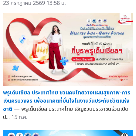
23 กรกฎาคม 2569 13:58 น.
พรูเด็นเชียล ประเทศไทย ชวนคนไทยวางแผนสุขภาพ-การ
เงินครบวงจร เพื่ออนาคตที่มั่นใจในงานวันประกันชีวิตแห่ง
ชาติ
— พรูเด็นเชียล ประเทศไทย เชิญชวนประชาชนร่วมเปิด
ป...
15 ก.ค.