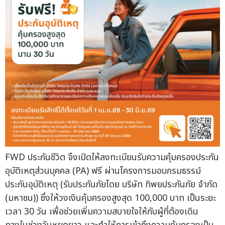
FWD ประกันชีวิต จึงเปิดให้ลงทะเบียนรับความคุ้มครองประกัน
อุบัติเหตุส่วนบุคคล (PA) ฟรี ผ่านโครงการมอบกรมธรรม์
ประกันอุบัติเหตุ (รับประกันภัยโดย บริษัท ทิพยประกันภัย จำกัด
(มหาชน)) ซึ่งให้วงเงินคุ้มครองสูงสุด 100,000 บาท เป็นระยะ
เวลา 30 วัน เพื่อช่วยเพิ่มความสบายใจให้กับผู้ที่ต้องเดิน