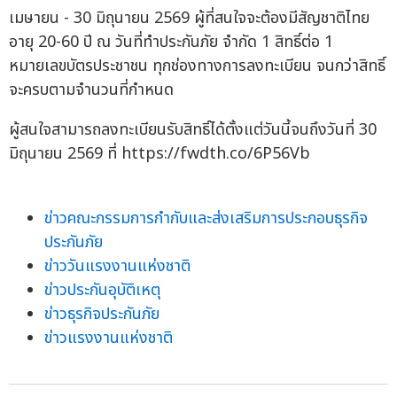
เมษายน - 30 มิถุนายน 2569 ผู้ที่สนใจจะต้องมีสัญชาติไทย
อายุ 20-60 ปี ณ วันที่ทำประกันภัย จำกัด 1 สิทธิ์ต่อ 1
หมายเลขบัตรประชาชน ทุกช่องทางการลงทะเบียน จนกว่าสิทธิ์
จะครบตามจำนวนที่กำหนด
ผู้สนใจสามารถลงทะเบียนรับสิทธิ์ได้ตั้งแต่วันนี้จนถึงวันที่ 30
มิถุนายน 2569 ที่ https://fwdth.co/6P56Vb
ข่าวคณะกรรมการกำกับและส่งเสริมการประกอบธุรกิจ
ประกันภัย
ข่าววันแรงงานแห่งชาติ
ข่าวประกันอุบัติเหตุ
ข่าวธุรกิจประกันภัย
ข่าวแรงงานแห่งชาติ