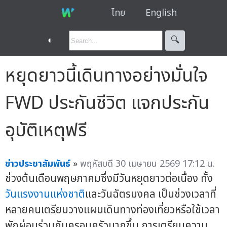
ไทย
English
◐
🔍︎
หยุดยาวนี้เดินทางอย่างมั่นใจ
FWD ประกันชีวิต แจกประกัน
อุบัติเหตุฟรี
ข่าวประชาสัมพันธ์
»
พฤหัสบดี 30 เมษายน 2569 17:12 น.
ช่วงต้นเดือนพฤษภาคมซึ่งมีวันหยุดยาวต่อเนื่อง ทั้ง
วันแรงงานแห่งชาติ
และวันฉัตรมงคล เป็นช่วงเวลาที่
หลายคนเตรียมวางแผนเดินทางท่องเที่ยวหรือใช้เวลา
พักผ่อนร่วมกับครอบครัวมากขึ้น การเตรียมความ