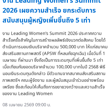
งาน Leading Women's Summit
2026 เผยความสำเร็จ ยกระดับการ
สนับสนุนผู้หญิงเพิ่มขึ้นถึง 5 เท่า
งาน Leading Women's Summit 2026 ประกาศความ
สำเร็จครั้งสำคัญในการสร้างผลลัพธ์เชิงบวกต่อสังคม โดยได้
ดำเนินการมอบเงินบริจาคจำนวน 500,000 บาท ให้แก่สมาคม
ส่งเสริมสถานภาพสตรี (APSW ที่หลบภัยฉุกเฉิน) เมื่อวันที่ 1
เมษายน ที่ผ่านมา ซึ่งถือเป็นการระดมทุนที่เพิ่มขึ้นถึง 5 เท่า
เมื่อเทียบกับยอดบริจาคจำนวน 100,000 บาทในปี 2568 พิธี
มอบเงินระดมทุนดังกล่าว มีตัวแทนจากสมาคมส่งเสริมสถาน
ภาพสตรีฯ คณะผู้จัดงาน และผู้สนับสนุนเข้าร่วมอย่างพร้อม
เพรียง ซึ่งสะท้อนให้เห็นถึงการขยายวงกว้างและความสำเร็จ
ของงาน Leading Women
08 เมษายน 2569 09:00 น.