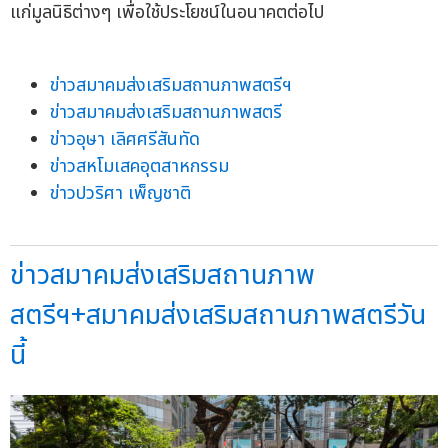
แก่มูลนิธิต่างๆ เพื่อใช้ประโยชน์ในอนาคตต่อไป
ข่าวสมาคมส่งเสริมสถานภาพสตรีฯ
ข่าวสมาคมส่งเสริมสถานภาพสตรี
ข่าวอุษา เลิศศรีสันทัด
ข่าวสหโมเสคอุตสาหกรรม
ข่าวปวริศา เพ็ญชาติ
ข่าวสมาคมส่งเสริมสถานภาพ
สตรีฯ+สมาคมส่งเสริมสถานภาพสตรีวัน
นี้