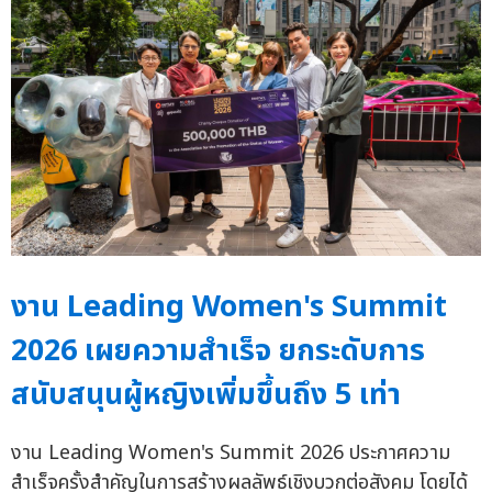
งาน Leading Women's Summit
2026 เผยความสำเร็จ ยกระดับการ
สนับสนุนผู้หญิงเพิ่มขึ้นถึง 5 เท่า
งาน Leading Women's Summit 2026 ประกาศความ
สำเร็จครั้งสำคัญในการสร้างผลลัพธ์เชิงบวกต่อสังคม โดยได้