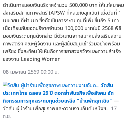
ดำเนินการมอบเงินบริจาคจำนวน 500,000 บาท ให้แก่สมาคม
ส่งเสริมสถานภาพสตรี (APSW ที่หลบภัยฉุกเฉิน) เมื่อวันที่ 1
เมษายน ที่ผ่านมา ซึ่งถือเป็นการระดมทุนที่เพิ่มขึ้นถึง 5 เท่า
เมื่อเทียบกับยอดบริจาคจำนวน 100,000 บาทในปี 2568 พิธี
มอบเงินระดมทุนดังกล่าว มีตัวแทนจากสมาคมส่งเสริมสถาน
ภาพสตรีฯ คณะผู้จัดงาน และผู้สนับสนุนเข้าร่วมอย่างพร้อม
เพรียง ซึ่งสะท้อนให้เห็นถึงการขยายวงกว้างและความสำเร็จ
ของงาน Leading Women
08 เมษายน 2569 09:00 น.
วัตสัน
ประเทศไทย ฉลอง 29 ปี ตอกย้ำพันธกิจเพื่อสังคม จัด
กิจกรรมการกุศลระดมทุนช่วยเหลือ "บ้านพักฉุกเฉิน"
—
วัตสัน ผู้นำร้านเพื่อสุขภาพและความงามอันดับหนึ่งข...
17
ก.ย.