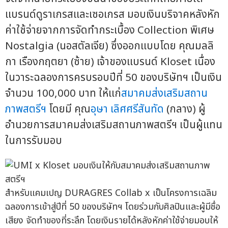
แบรนด์ดูราเกรสและเซอเกรส มอบเงินบริจาคหลังหัก
ค่าใช้จ่ายจากการจัดทำกระเบื้อง Collection พิเศษ
Nostalgia (นอสตัลเจีย) ซึ่งออกแบบโดย คุณมลลิ
กา เรืองกฤตยา (ซ้าย) เจ้าของแบรนด์ Kloset เนื่อง
ในวาระฉลองการครบรอบปีที่ 50 ของบริษัทฯ เป็นเงิน
จำนวน 100,000 บาท ให้แก่
สมาคมส่งเสริมสถาน
ภาพสตรีฯ
โดยมี คุณ
อุษา เลิศศรีสันทัด
(กลาง) ผู้
อำนวยการสมาคมส่งเสริมสถานภาพสตรีฯ เป็นผู้แทน
ในการรับมอบ
สำหรับแคมเปญ DURAGRES Collab x เป็นโครงการเฉลิม
ฉลองการเข้าสู่ปีที่ 50 ของบริษัทฯ โดยร่วมกับศิลปินและผู้มีชื่อ
เสียง จัดทำของที่ระลึก โดยเงินรายได้หลังหักค่าใช้จ่ายมอบให้