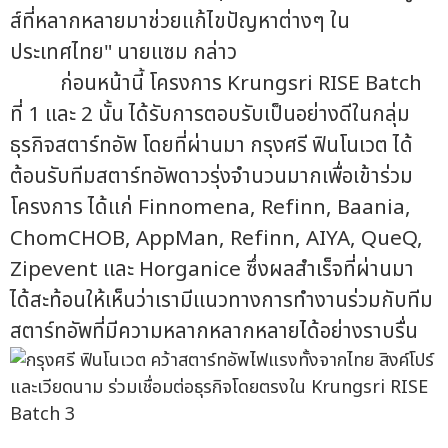
ส์ที่หลากหลายมาช่วยแก้ไขปัญหาต่างๆ ใน
ประเทศไทย" นายแซม กล่าว
ก่อนหน้านี้ โครงการ Krungsri RISE Batch
ที่ 1 และ 2 นั้น ได้รับการตอบรับเป็นอย่างดีในกลุ่ม
ธุรกิจสตาร์ทอัพ โดยที่ผ่านมา กรุงศรี ฟินโนเวต ได้
ต้อนรับทีมสตาร์ทอัพดาวรุ่งจำนวนมากเพื่อเข้าร่วม
โครงการ ได้แก่ Finnomena, Refinn, Baania,
ChomCHOB, AppMan, Refinn, AIYA, QueQ,
Zipevent และ Horganice ซึ่งผลสำเร็จที่ผ่านมา
ได้สะท้อนให้เห็นว่าเรามีแนวทางการทำงานร่วมกับทีม
สตาร์ทอัพที่มีความหลากหลากหลายได้อย่างราบรื่น