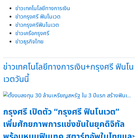
ข่าวเทคโนโลยีทางการเงิน
ข่าวกรุงศรี ฟินโนเวต
ข่าวกรุงศรีฟินโนเวต
ข่าวเครือกรุงศรี
ข่าวธุรกิจไทย
ข่าวเทคโนโลยีทางการเงิน+กรุงศรี ฟินโน
เวตวันนี้
กรุงศรี เปิดตัว “กรุงศรี ฟินโนเวต”
เพิ่มศักยภาพการแข่งขันในยุคดิจิทัล
พร้อมหนุนฟินเทค สตาร์ทอัพในไทยและ