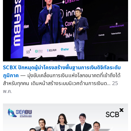
SCBX ปักหมุดผู้นำโครงสร้างพื้นฐานการเงินดิจิทัลระดับ
ภูมิภาค
— มุ่งขับเคลื่อนการเงินแห่งโลกอนาคตที่เข้าถึงได้
สำหรับทุกคน เดินหน้าสร้างระบบนิเวศด้านการเงินด...
25
พ.ค.