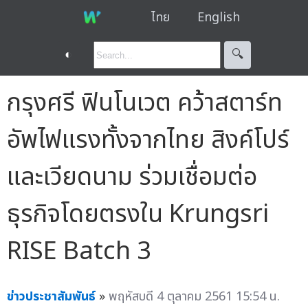
ไทย
English
◐
🔍︎
กรุงศรี ฟินโนเวต คว้าสตาร์ท
อัพไฟแรงทั้งจากไทย สิงค์โปร์
และเวียดนาม ร่วมเชื่อมต่อ
ธุรกิจโดยตรงใน Krungsri
RISE Batch 3
ข่าวประชาสัมพันธ์
»
พฤหัสบดี 4 ตุลาคม 2561 15:54 น.