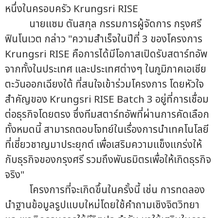
หนึ่งในครอบครัว Krungsri RISE
นายแซม ตันสกุล กรรมการผู้จัดการ กรุงศรี
ฟินโนเวต กล่าว "ความสำเร็จในปีที่ 3 ของโครงการ
Krungsri RISE คือการได้มีโอกาสเปิดรับสตาร์ทอัพ
จากทั้งในประเทศ และประเทศต่างๆ ในภูมิภาคเอเชีย
ตะวันออกเฉียงใต้ ที่สนใจเข้าร่วมโครงการ โดยหัวใจ
สำคัญของ Krungsri RISE Batch 3 อยู่ที่การเชื่อม
ต่อธุรกิจโดยตรง ซึ่งทีมสตาร์ทอัพที่ผ่านการคัดเลือก
ทั้งหมดนี้ สามารถตอบโจทย์ในเรื่องการนำเทคโนโลยี
ที่เชี่ยวชาญมาประยุกต์ เพื่อเสริมความแข็งแกร่งให้
กับธุรกิจของกรุงศรี รวมถึงพันธมิตรเพื่อให้เกิดธุรกิจ
จริง"
โครงการที่จะเกิดขึ้นในครั้งนี้ เช่น การทดลอง
นำฐานข้อมูลรูปแบบใหม่โดยใช้คำถามเชิงจิตวิทยา