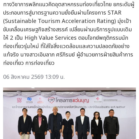
ทางวิชาการพลิกแนวคิดอุตสาหกรรมท่องเที่ยวไทย ยกระดับผู้
ประกอบการสู่มาตรฐานความยั่งยืนผ่านโครงการ STAR
(Sustainable Tourism Acceleration Rating) มุ่งเป้า
ขับเคลื่อนเศรษฐกิจสร้างสรรค์ เปลี่ยนผ่านบริการรูปแบบเดิม
ให้ 2 เป็น High Value Services ตอบโจทย์พฤติกรรมนัก
ท่องเที่ยวรุ่นใหม่ ที่ใส่ใจสิ่งแวดล้อมและความปลอดภัยอย่าง
แท้จริง นางสาวเอิบลาภ ศรีภิรมย์ ผู้อำนวยการฝ่ายสินค้าการ
ท่องเที่ยว การท่องเที่ยว
06 สิงหาคม 2569 13:09 น.