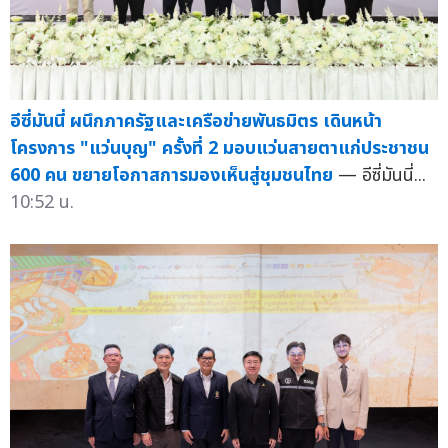
อีซี่มันนี่ ผนึกภาครัฐและเครือข่ายพันธมิตร เดินหน้า
โครงการ "แว่นบุญ" ครั้งที่ 2 มอบแว่นสายตาแก่ประชาชน
600 คน ขยายโอกาสการมองเห็นสู่ชุมชนไทย
— อีซี่มันนี่...
10:52 น.