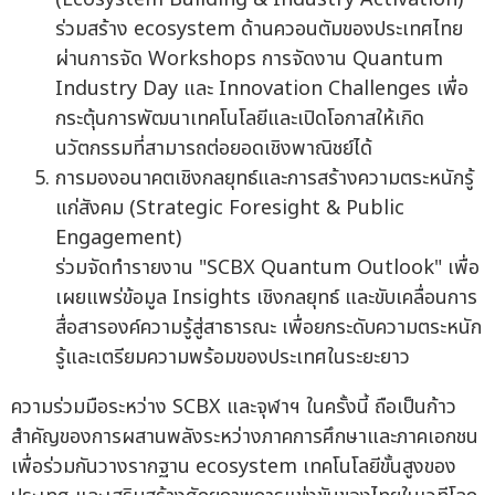
ร่วมสร้าง ecosystem ด้านควอนตัมของประเทศไทย
ผ่านการจัด Workshops การจัดงาน Quantum
Industry Day และ Innovation Challenges เพื่อ
กระตุ้นการพัฒนาเทคโนโลยีและเปิดโอกาสให้เกิด
นวัตกรรมที่สามารถต่อยอดเชิงพาณิชย์ได้
การมองอนาคตเชิงกลยุทธ์และการสร้างความตระหนักรู้
แก่สังคม (Strategic Foresight & Public
Engagement)
ร่วมจัดทำรายงาน "SCBX Quantum Outlook" เพื่อ
เผยแพร่ข้อมูล Insights เชิงกลยุทธ์ และขับเคลื่อนการ
สื่อสารองค์ความรู้สู่สาธารณะ เพื่อยกระดับความตระหนัก
รู้และเตรียมความพร้อมของประเทศในระยะยาว
ความร่วมมือระหว่าง SCBX และจุฬาฯ ในครั้งนี้ ถือเป็นก้าว
สำคัญของการผสานพลังระหว่างภาคการศึกษาและภาคเอกชน
เพื่อร่วมกันวางรากฐาน ecosystem เทคโนโลยีขั้นสูงของ