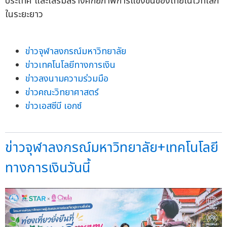
ประเทศ และเสริมสร้างศักยภาพการแข่งขันของไทยในเวทีโลก
ในระยะยาว
ข่าวจุฬาลงกรณ์มหาวิทยาลัย
ข่าวเทคโนโลยีทางการเงิน
ข่าวลงนามความร่วมมือ
ข่าวคณะวิทยาศาสตร์
ข่าวเอสซีบี เอกซ์
ข่าวจุฬาลงกรณ์มหาวิทยาลัย+เทคโนโลยี
ทางการเงินวันนี้