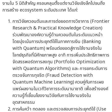
งานใน 5 มิติสำคัญ ครอบคลุมตั้งแต่งานวิจัยเชิงลึกไปจนถึง
การสร้าง ecosystem ระดับประเทศ ได้แก่:
การวิจัยควอนตัมและการต่อยอดทางวิชาการ (Frontier
Research & Practical Knowledge Creation)
ร่วมพัฒนาองค์ความรู้ด้านควอนตัมในระดับแนวหน้า
โดยมุ่งเน้นการประยุกต์ใช้ในภาคการเงิน (Banking
with Quantum) พร้อมต่อยอดสู่การใช้งานจริงใน
โจทย์ธุรกิจที่มีศักยภาพสูง อาทิ การเพิ่มประสิทธิภาพการ
จัดสรรพอร์ตการลงทุน (Portfolio Optimization
with Quantum Algorithms) และ การยกระดับการ
ตรวจจับการทุจริต (Fraud Detection with
Quantum Machine Learning) ควบคู่กับการเผย
แพร่ผลงานในเวทีวิชาการระดับนานาชาติ เพื่อสร้างองค์
ความรู้ที่เชื่อมโยงงานวิจัยกับการใช้งานจริงใน
อุตสาหกรรม
การค้นคว้า ทดลอง และตรวจสอบการประยุกต์ใช้ (Use