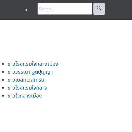
🔍︎
◐
ข่าวโรงแรมใจกลางเมือง
ข่าววรรณา ฐิติปุญญา
ข่าวเบสท์เวสเทิร์น
ข่าวโรงแรมใจกลาง
ข่าวใจกลางเมือง