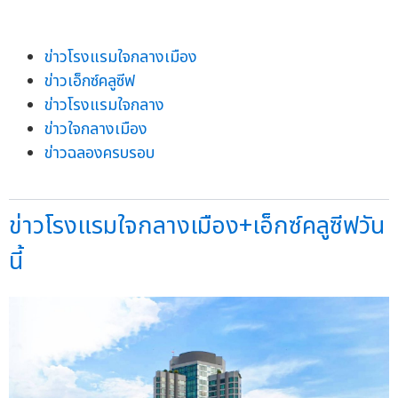
ข่าวโรงแรมใจกลางเมือง
ข่าวเอ็กซ์คลูซีฟ
ข่าวโรงแรมใจกลาง
ข่าวใจกลางเมือง
ข่าวฉลองครบรอบ
ข่าวโรงแรมใจกลางเมือง+เอ็กซ์คลูซีฟวัน
นี้