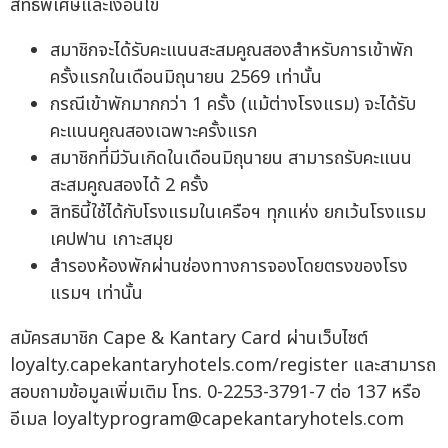
สิทธิพิเศษและเงื่อนไข
สมาชิกจะได้รับคะแนนสะสมคูณสองสำหรับการเข้าพัก
ครั้งแรกในเดือนมิถุนายน 2569 เท่านั้น
กรณีเข้าพักมากกว่า 1 ครั้ง (แม้ต่างโรงแรม) จะได้รับ
คะแนนคูณสองเฉพาะครั้งแรก
สมาชิกที่มีวันเกิดในเดือนมิถุนายน สามารถรับคะแนน
สะสมคูณสองได้ 2 ครั้ง
สิทธินี้ใช้ได้กับโรงแรมในเครือฯ ทุกแห่ง ยกเว้นโรงแรม
เคปฟาน เกาะสมุย
สำรองห้องพักผ่านช่องทางการจองโดยตรงของโรง
แรมฯ เท่านั้น
สมัครสมาชิก Cape & Kantary Card ผ่านเว็บไซต์
loyalty.capekantaryhotels.com/register และสามารถ
สอบถามข้อมูลเพิ่มเติม โทร. 0-2253-3791-7 ต่อ 137 หรือ
อีเมล
loyaltyprogram@capekantaryhotels.com