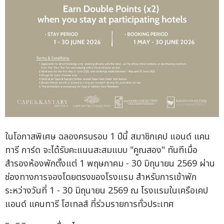
ในโอกาสพิเศษ ฉลองครบรอบ 1 ปีนี้ สมาชิกเคป แอนด์ แคน
ทารี การ์ด จะได้รับคะแนนสะสมแบบ "คูณสอง" ทันทีเมื่อ
สำรองห้องพักตั้งแต่ 1 พฤษภาคม - 30 มิถุนายน 2569 ผ่าน
ช่องทางการจองโดยตรงของโรงแรม สำหรับการเข้าพัก
ระหว่างวันที่ 1 - 30 มิถุนายน 2569 ณ โรงแรมในเครือเคป
แอนด์ แคนทารี โฮเทลส์ ที่ร่วมรายการทั่วประเทศ