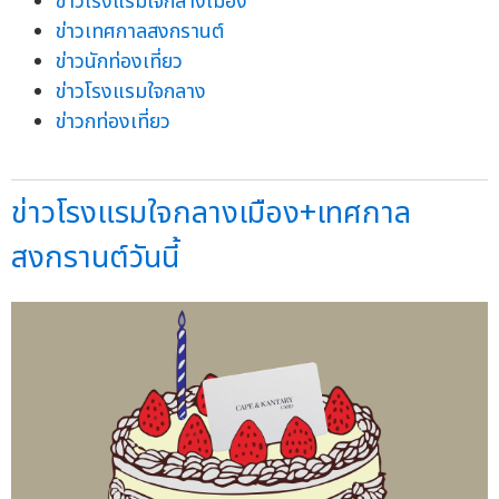
ข่าวโรงแรมใจกลางเมือง
ข่าวเทศกาลสงกรานต์
ข่าวนักท่องเที่ยว
ข่าวโรงแรมใจกลาง
ข่าวกท่องเที่ยว
ข่าวโรงแรมใจกลางเมือง+เทศกาล
สงกรานต์วันนี้