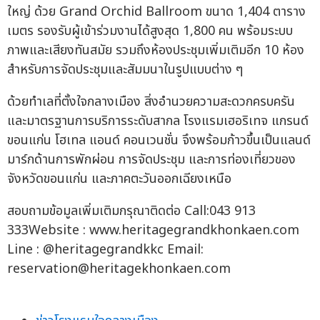
ใหญ่ ด้วย Grand Orchid Ballroom ขนาด 1,404 ตาราง
เมตร รองรับผู้เข้าร่วมงานได้สูงสุด 1,800 คน พร้อมระบบ
ภาพและเสียงทันสมัย รวมถึงห้องประชุมเพิ่มเติมอีก 10 ห้อง
สำหรับการจัดประชุมและสัมมนาในรูปแบบต่าง ๆ
ด้วยทำเลที่ตั้งใจกลางเมือง สิ่งอำนวยความสะดวกครบครัน
และมาตรฐานการบริการระดับสากล โรงแรมเฮอริเทจ แกรนด์
ขอนแก่น โฮเทล แอนด์ คอนเวนชั่น จึงพร้อมก้าวขึ้นเป็นแลนด์
มาร์กด้านการพักผ่อน การจัดประชุม และการท่องเที่ยวของ
จังหวัดขอนแก่น และภาคตะวันออกเฉียงเหนือ
สอบถามข้อมูลเพิ่มเติมกรุณาติดต่อ Call:043 913
333Website : www.heritagegrandkhonkaen.com
Line : @heritagegrandkkc Email:
reservation@heritagekhonkaen.com