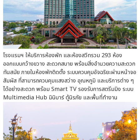
โรงแรมฯ ให้บริการห้องพัก และห้องสวีทรวม 293 ห้อง
ออกแบบกว้างขวาง สะดวกสบาย พร้อมสิ่งอำนวยความสะดวก
ทันสมัย ภายในห้องพักติดตั้ง ระบบควบคุมอัจฉริยะผ่านหน้าจอ
สัมผัส ที่สามารถควบคุมแสงสว่าง อุณหภูมิ และบริการต่าง ๆ
ได้อย่างสะดวก พร้อม Smart TV รองรับการสตรีมมิง ระบบ
Multimedia Hub มินิบาร์ ตู้นิรภัย และพื้นที่ทำงาน