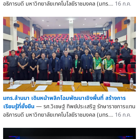
อธิการบดี มหาวิทยาลัยเทคโนโลยีราชมงคล (มทร....
16 ก.ค.
มทร.ล้านนา เดินหน้าพลิกโฉมพัฒนาเชิงพื้นที่ สร้างการ
เรียนรู้ที่ยั่งยืน
— รศ.วิเชษฐ์ ทิพย์ประเสริฐ รักษาราชการแทน
อธิการบดี มหาวิทยาลัยเทคโนโลยีราชมงคล (มทร....
16 ก.ค.