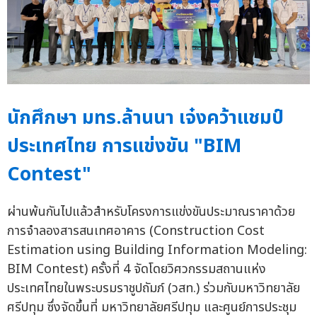
นักศึกษา มทร.ล้านนา เจ๋งคว้าแชมป์
ประเทศไทย การแข่งขัน "BIM
Contest"
ผ่านพ้นกันไปแล้วสำหรับโครงการแข่งขันประมาณราคาด้วย
การจำลองสารสนเทศอาคาร (Construction Cost
Estimation using Building Information Modeling:
BIM Contest) ครั้งที่ 4 จัดโดยวิศวกรรมสถานแห่ง
ประเทศไทยในพระบรมราชูปถัมภ์ (วสท.) ร่วมกับมหาวิทยาลัย
ศรีปทุม ซึ่งจัดขึ้นที่ มหาวิทยาลัยศรีปทุม และศูนย์การประชุม