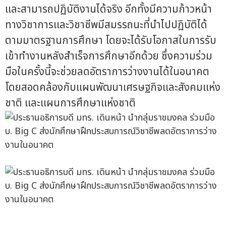
และสามารถปฏิบัติงานได้จริง อีกทั้งมีความก้าวหน้า
ทางวิชาการและวิชาชีพมีสมรรถนะที่นำไปปฏิบัติได้
ตามมาตรฐานการศึกษา โดยจะได้รับโอกาสในการรับ
เข้าทำงานหลังสำเร็จการศึกษาอีกด้วย ซึ่งความร่วม
มือในครั้งนี้จะช่วยลดอัตราการว่างงานได้ในอนาคต
โดยสอดคล้องกับแผนพัฒนาเศรษฐกิจและสังคมแห่ง
ชาติ และแผนการศึกษาแห่งชาติ