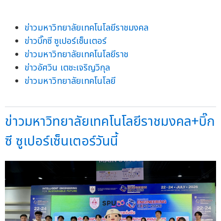
ข่าวมหาวิทยาลัยเทคโนโลยีราชมงคล
ข่าวบิ๊กซี ซูเปอร์เซ็นเตอร์
ข่าวมหาวิทยาลัยเทคโนโลยีราช
ข่าวอัศวิน เตชะเจริญวิกุล
ข่าวมหาวิทยาลัยเทคโนโลยี
ข่าวมหาวิทยาลัยเทคโนโลยีราชมงคล+บิ๊ก
ซี ซูเปอร์เซ็นเตอร์วันนี้