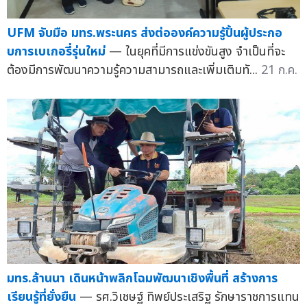
UFM จับมือ มทร.พระนคร ส่งต่อองค์ความรู้ปั้นผู้ประกอ
บการเบเกอรี่รุ่นใหม่
— ในยุคที่มีการแข่งขันสูง จำเป็นที่จะ
ต้องมีการพัฒนาความรู้ความสามารถและเพิ่มเติมทั...
21 ก.ค.
มทร.ล้านนา เดินหน้าพลิกโฉมพัฒนาเชิงพื้นที่ สร้างการ
เรียนรู้ที่ยั่งยืน
— รศ.วิเชษฐ์ ทิพย์ประเสริฐ รักษาราชการแทน