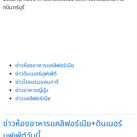
ข่าวห้องอาหารแคลิฟอร์เนีย
ข่าวดินเนอร์บุฟเฟ่ต์
ข่าวโรงแรมแคนทารี
ข่าวอาหารญี่ปุ่น
ข่าวแคลิฟอร์เนีย
ข่าวห้องอาหารแคลิฟอร์เนีย+ดินเนอร์
บุฟเฟ่ต์วันนี้