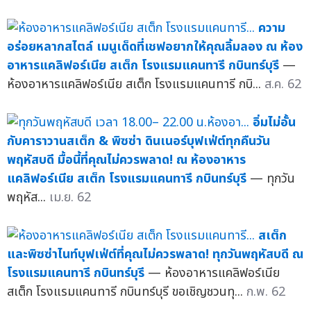
ความ
อร่อยหลากสไตล์ เมนูเด็ดที่เชฟอยากให้คุณลิ้มลอง ณ ห้อง
อาหารแคลิฟอร์เนีย สเต็ก โรงแรมแคนทารี กบินทร์บุรี
—
ห้องอาหารแคลิฟอร์เนีย สเต็ก โรงแรมแคนทารี กบิ...
ส.ค. 62
อิ่มไม่อั้น
กับคาราวานสเต็ก & พิซซ่า ดินเนอร์บุฟเฟ่ต์ทุกคืนวัน
พฤหัสบดี มื้อนี้ที่คุณไม่ควรพลาด! ณ ห้องอาหาร
แคลิฟอร์เนีย สเต็ก โรงแรมแคนทารี กบินทร์บุรี
— ทุกวัน
พฤหัส...
เม.ย. 62
สเต็ก
และพิซซ่าไนท์บุฟเฟ่ต์ที่คุณไม่ควรพลาด! ทุกวันพฤหัสบดี ณ
โรงแรมแคนทารี กบินทร์บุรี
— ห้องอาหารแคลิฟอร์เนีย
สเต็ก โรงแรมแคนทารี กบินทร์บุรี ขอเชิญชวนทุ...
ก.พ. 62