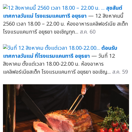
สุขสันต์
เทศกาลวันแม่ โรงแรมแคนทารี อยุธยา
— 12 สิงหาคมนี้
2560 เวลา 18.00 – 22.00 น. ห้องอาหารแคลิฟอร์เนีย สเต็ก
โรงแรมแคนทารี อยุธยา ขอเชิญทุก...
ส.ค. 60
ต้อนรับ
เทศกาลวันแม่ ที่โรงแรมแคนทารี อยุธยา
— วันที่ 12
สิงหาคม ตั้งแต่เวลา 18.00-22.00 น. ห้องอาหาร
แคลิฟอร์เนียสเต็ก โรงแรมแคนทารี อยุธยา ขอเชิญ...
ส.ค. 59