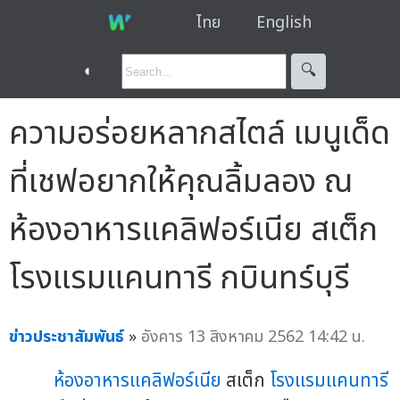
ไทย
English
◐
🔍︎
ความอร่อยหลากสไตล์ เมนูเด็ด
ที่เชฟอยากให้คุณลิ้มลอง ณ
ห้องอาหารแคลิฟอร์เนีย สเต็ก
โรงแรมแคนทารี กบินทร์บุรี
ข่าวประชาสัมพันธ์
»
อังคาร 13 สิงหาคม 2562 14:42 น.
ห้องอาหารแคลิฟอร์เนีย
สเต็ก
โรงแรมแคนทารี