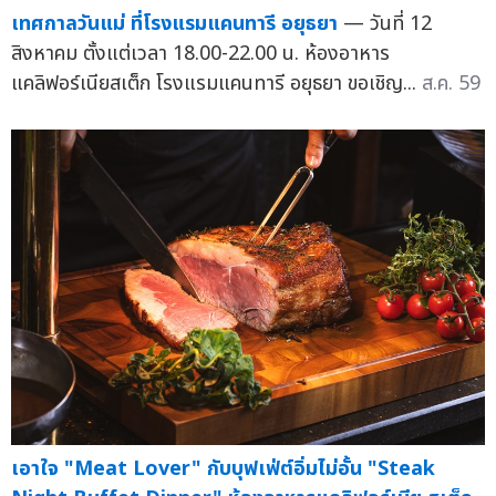
เทศกาลวันแม่ ที่โรงแรมแคนทารี อยุธยา
— วันที่ 12
สิงหาคม ตั้งแต่เวลา 18.00-22.00 น. ห้องอาหาร
แคลิฟอร์เนียสเต็ก โรงแรมแคนทารี อยุธยา ขอเชิญ...
ส.ค. 59
เอาใจ "Meat Lover" กับบุฟเฟ่ต์อิ่มไม่อั้น "Steak