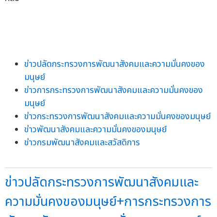
ข่าวปลัดกระทรวงการพัฒนาสังคมและความมั่นคงของ
มนุษย์
ข่าวการกระทรวงการพัฒนาสังคมและความมั่นคงของ
มนุษย์
ข่าวกระทรวงการพัฒนาสังคมและความมั่นคงของมนุษย์
ข่าวพัฒนาสังคมและความมั่นคงของมนุษย์
ข่าวกรมพัฒนาสังคมและสวัสดิการ
ข่าวปลัดกระทรวงการพัฒนาสังคมและ
ความมั่นคงของมนุษย์+การกระทรวงการ