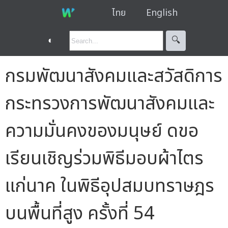
ไทย
English
◐
🔍︎
กรมพัฒนาสังคมและสวัสดิการ
กระทรวงการพัฒนาสังคมและ
ความมั่นคงของมนุษย์ ดขอ
เรียนเชิญร่วมพิธีมอบผ้าไตร
แก่นาค ในพิธีอุปสมบทราษฎร
บนพื้นที่สูง ครั้งที่ 54