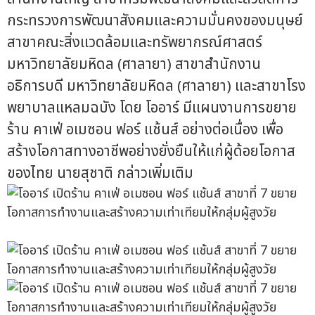
กระทรวงการพัฒนาสังคมและความมั่นคงของมนุษย์
สาขาคณะสิ่งแวดล้อมและทรัพยากรณ์ศาสตร์
มหาวิทยาลัยมหิดล (ศาลายา) สาขาสำนักงาน
อธิการบดี มหาวิทยาลัยมหิดล (ศาลายา) และสาขาโรง
พยาบาลแหลมฉบัง โดย โออาร์ มีแผนงานการขยาย
ร้าน คาเฟ่ อเมซอน ฟอร์ แช้นส์ อย่างต่อเนื่อง เพื่อ
สร้างโอกาสทางอาชีพอย่างยั่งยืนให้แก่ผู้ด้อยโอกาส
ของไทย นายสุชาติ กล่าวเพิ่มเติม