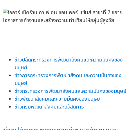
ข่าวปลัดกระทรวงการพัฒนาสังคมและความมั่นคงของ
มนุษย์
ข่าวการกระทรวงการพัฒนาสังคมและความมั่นคงของ
มนุษย์
ข่าวกระทรวงการพัฒนาสังคมและความมั่นคงของมนุษย์
ข่าวพัฒนาสังคมและความมั่นคงของมนุษย์
ข่าวกรมพัฒนาสังคมและสวัสดิการ