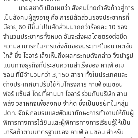
นายสุชาติ เปิดเผยว่า สังคมไทยกำลังก้าวสู่การ
เป็นสังคมผู้สูงอายุ คือ การมีสัดส่วนของประชากรที่
มีอายุ 60 ปีขึ้นไปในสัดส่วนมากกว่าร้อยละ 10 ของ
จำนวนประชากรทั้งหมด อันจะส่งผลโดยตรงต่อขีด
ความสามารถในการแข่งขันของประเทศในอนาคตอัน
ใกล้ ซึ่ง โออาร์ เล็งเห็นถึงผลกระทบดังกล่าว จึงนำรูป
แบบทางธุรกิจที่ประสบความสำเร็จของ คาเฟ่ อเม
ซอน ที่มีจำนวนกว่า 3,150 สาขา ทั้งในประเทศและ
ต่างประเทศมาปรับใช้กับโครงการ คาเฟ่ อเมซอน
ฟอร์ แช้นส์ โดยที่ผ่านมา โออาร์ ร่วมกับบริษัท สาน
พลัง วิสาหกิจเพื่อสังคม จำกัด ซึ่งเป็นบริษัทในกลุ่ม
ปตท. จัดฝึกอบรมและพัฒนาทักษะการทำงานให้กับผู้
พิการทางการได้ยินและผู้พิการทางการเรียนรู้ให้เป็น
บาริสต้าตามมาตรฐานของ คาเฟ่ อเมซอน สำหรับ