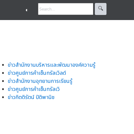
🔍︎
◐
ข่าวสำนักงานบริหารและพัฒนาองค์ความรู้
ข่าวศูนย์การค้าเซ็นทรัลเวิลด์
ข่าวสำนักงานอุทยานการเรียนรู้
ข่าวศูนย์การค้าเซ็นทรัลเวิ
ข่าวกิตติรัตน์ ปิติพานิช