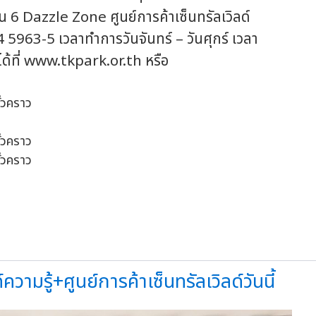
ชั้น 6 Dazzle Zone ศูนย์การค้าเซ็นทรัลเวิลด์
63-5 เวลาทำการวันจันทร์ – วันศุกร์ เวลา
ได้ที่ www.tkpark.or.th หรือ
มรู้+ศูนย์การค้าเซ็นทรัลเวิลด์วันนี้