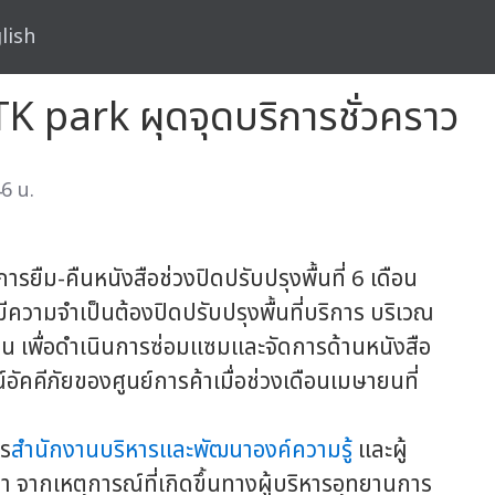
lish
ง TK park ผุดจุดบริการชั่วคราว
6 น.
ม-คืนหนังสือช่วงปิดปรับปรุงพื้นที่ 6 เดือน
ามจำเป็นต้องปิดปรับปรุงพื้นที่บริการ บริเวณ
ือน เพื่อดำเนินการซ่อมแซมและจัดการด้านหนังสือ
์อัคคีภัยของศูนย์การค้าเมื่อช่วงเดือนเมษายนที่
าร
สำนักงานบริหารและพัฒนาองค์ความรู้
และผู้
่า จากเหตุการณ์ที่เกิดขึ้นทางผู้บริหารอุทยานการ