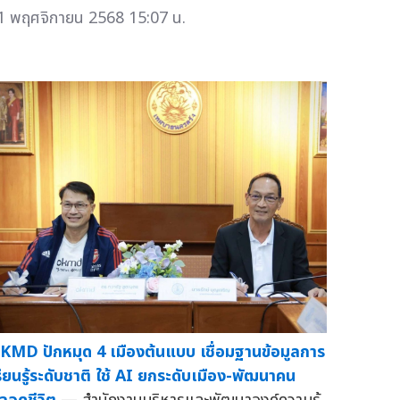
1 พฤศจิกายน 2568 15:07 น.
KMD ปักหมุด 4 เมืองต้นแบบ เชื่อมฐานข้อมูลการ
รียนรู้ระดับชาติ ใช้ AI ยกระดับเมือง-พัฒนาคน