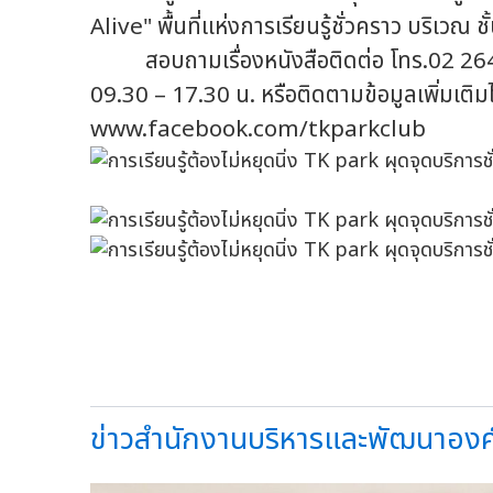
Alive" พื้นที่แห่งการเรียนรู้ชั่วคราว บริเวณ 
สอบถามเรื่องหนังสือติดต่อ โทร.02 264 59
09.30 – 17.30 น. หรือติดตามข้อมูลเพิ่มเติม
www.facebook.com/tkparkclub
ข่าวสำนักงานบริหารและพัฒนาองค์ควา