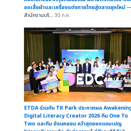
อดเสื้อผ้าและเครื่องแต่งกายไทยสู่ตลาดยุคใหม่
สำนักงานบริ...
30 ก.ค.
ETDA ร่วมกับ TK Park ประกาศผล Awakenin
Digital Literacy Creator 2026 ทีม One To
Two และทีม ซ้อนหยอน คว้าสุดยอดแคมเปญ