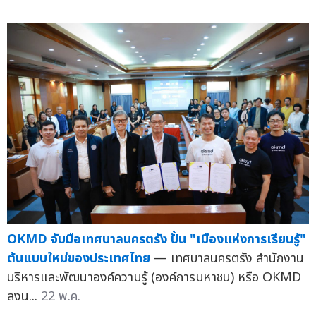
OKMD จับมือเทศบาลนครตรัง ปั้น "เมืองแห่งการเรียนรู้"
ต้นแบบใหม่ของประเทศไทย
— เทศบาลนครตรัง สำนักงาน
บริหารและพัฒนาองค์ความรู้ (องค์การมหาชน) หรือ OKMD
ลงน...
22 พ.ค.