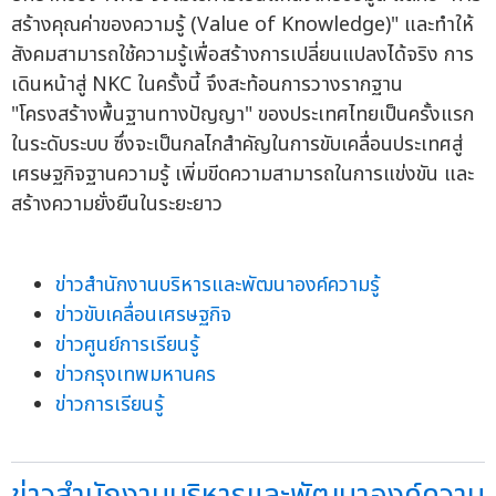
สร้างคุณค่าของความรู้ (Value of Knowledge)" และทำให้
สังคมสามารถใช้ความรู้เพื่อสร้างการเปลี่ยนแปลงได้จริง การ
เดินหน้าสู่ NKC ในครั้งนี้ จึงสะท้อนการวางรากฐาน
"โครงสร้างพื้นฐานทางปัญญา" ของประเทศไทยเป็นครั้งแรก
ในระดับระบบ ซึ่งจะเป็นกลไกสำคัญในการขับเคลื่อนประเทศสู่
เศรษฐกิจฐานความรู้ เพิ่มขีดความสามารถในการแข่งขัน และ
สร้างความยั่งยืนในระยะยาว
ข่าวสำนักงานบริหารและพัฒนาองค์ความรู้
ข่าวขับเคลื่อนเศรษฐกิจ
ข่าวศูนย์การเรียนรู้
ข่าวกรุงเทพมหานคร
ข่าวการเรียนรู้
ข่าวสำนักงานบริหารและพัฒนาองค์ความ