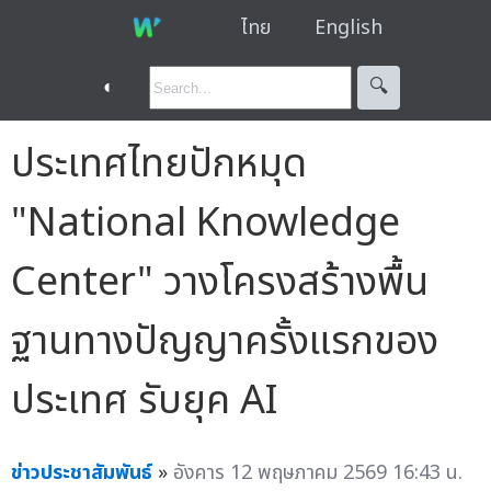
ไทย
English
◐
🔍︎
ประเทศไทยปักหมุด
"National Knowledge
Center" วางโครงสร้างพื้น
ฐานทางปัญญาครั้งแรกของ
ประเทศ รับยุค AI
ข่าวประชาสัมพันธ์
»
อังคาร 12 พฤษภาคม 2569 16:43 น.