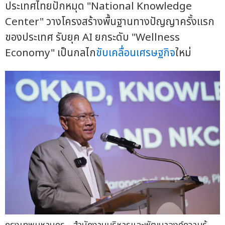
ประเทศไทยปักหมุด "National Knowledge
Center" วางโครงสร้างพื้นฐานทางปัญญาครั้งแรก
ของประเทศ รับยุค AI ยกระดับ "Wellness
Economy" เป็นกลไก
ขับเคลื่อนเศรษฐกิจ
ใหม่