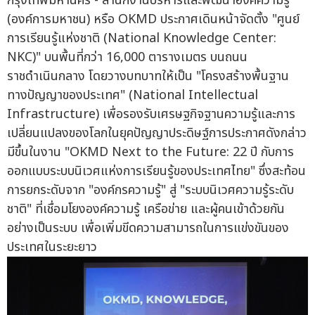
กรุงเทพมหานคร - สำนักงานบริหารและพัฒนาองค์ความรู้
(องค์การมหาชน) หรือ OKMD ประกาศเดินหน้าจัดตั้ง "ศูนย์
การเรียนรู้แห่งชาติ (National Knowledge Center:
NKC)" บนพื้นที่กว่า 16,000 ตารางเมตร บนถนน
ราชดำเนินกลาง โดยวางบทบาทให้เป็น "โครงสร้างพื้นฐาน
ทางปัญญาของประเทศ" (National Intellectual
Infrastructure) เพื่อรองรับเศรษฐกิจฐานความรู้และการ
เปลี่ยนแปลงของโลกในยุคปัญญาประดิษฐ์การประกาศดังกล่าว
มีขึ้นในงาน "OKMD Next to the Future: 22 ปี กับการ
ออกแบบระบบนิเวศแห่งการเรียนรู้ของประเทศไทย" ซึ่งสะท้อน
การยกระดับจาก "องค์กรความรู้" สู่ "ระบบนิเวศความรู้ระดับ
ชาติ" ที่เชื่อมโยงองค์ความรู้ เครือข่าย และผู้คนเข้าด้วยกัน
อย่างเป็นระบบ เพื่อเพิ่มขีดความสามารถในการแข่งขันของ
ประเทศในระยะยาว