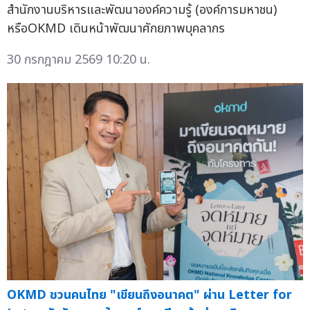
สำนักงานบริหารและพัฒนาองค์ความรู้ (องค์การมหาชน)
หรือOKMD เดินหน้าพัฒนาศักยภาพบุคลากร
30 กรกฎาคม 2569 10:20 น.
OKMD ชวนคนไทย "เขียนถึงอนาคต" ผ่าน Letter for