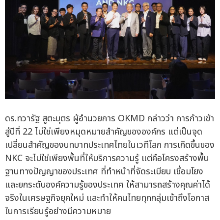
ดร.ทวารัฐ สูตะบุตร ผู้อำนวยการ OKMD กล่าวว่า การก้าวเข้า
สู่ปีที่ 22 ไม่ใช่เพียงหมุดหมายสำคัญขององค์กร แต่เป็นจุด
เปลี่ยนสำคัญของบทบาทประเทศไทยในเวทีโลก การเกิดขึ้นของ
NKC จะไม่ใช่เพียงพื้นที่ให้บริการความรู้ แต่คือโครงสร้างพื้น
ฐานทางปัญญาของประเทศ ที่ทำหน้าที่จัดระเบียบ เชื่อมโยง
และยกระดับองค์ความรู้ของประเทศ ให้สามารถสร้างคุณค่าได้
จริงในเศรษฐกิจยุคใหม่ และทำให้คนไทยทุกกลุ่มเข้าถึงโอกาส
ในการเรียนรู้อย่างมีความหมาย