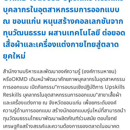
บุคลากรในอุตสาหกรรมการออกแบบ
ณ ขอนแก่น หนุนสร้างคอลเลกชันจาก
ทุนวัฒนธรรม ผสานเทคโนโลยี ต่อยอด
เสื้อผ้าและเครื่องแต่งกายไทยสู่ตลาด
ยุคใหม่
สำนักงานบริหารและพัฒนาองค์ความรู้ (องค์การมหาชน)
หรือOKMD เดินหน้าพัฒนาศักยภาพบุคลากรในอุตสาหกรรม
การออกแบบ เปิดกิจกรรม"การอบรมเชิงปฏิบัติการ Upskills
Reskills บุคลากรในอุตสาหกรรมการออกแบบ"สาขาเสื้อผ้า
และเครื่องแต่งกาย ณ จังหวัดขอนแก่น เพื่อยกระดับองค์
ความรู้ด้านการออกแบบ สร้างนักออกแบบรุ่นใหม่ที่สามารถนำ
ทุนวัฒนธรรมไทยมาพัฒนาผลิตภัณฑ์ร่วมสมัย ตอบโจทย์
เศรษฐกิจสร้างสรรค์และความต้องการของตลาดในอนาคต