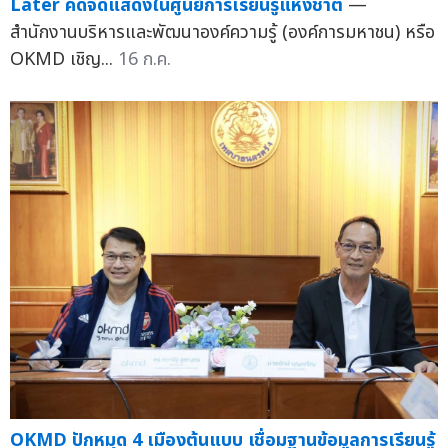
Later คัดจัดแสดงในศูนย์การเรียนรู้แห่งชาติ
—
สำนักงานบริหารและพัฒนาองค์ความรู้ (องค์การมหาชน) หรือ
OKMD เชิญ...
16 ก.ค.
OKMD ปักหมุด 4 เมืองต้นแบบ เชื่อมฐานข้อมูลการเรียนรู้