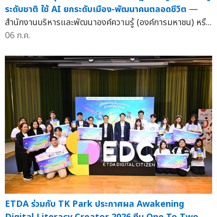
ระดับชาติ ใช้ AI ยกระดับเมือง-พัฒนาคนตลอดชีวิต
—
สำนักงานบริหารและพัฒนาองค์ความรู้ (องค์การมหาชน) หรื...
06 ก.ค.
ETDA ร่วมกับ TK Park ประกาศผล Awakening